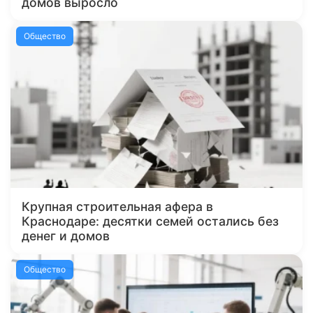
домов выросло
Общество
Крупная строительная афера в
Краснодаре: десятки семей остались без
денег и домов
Общество