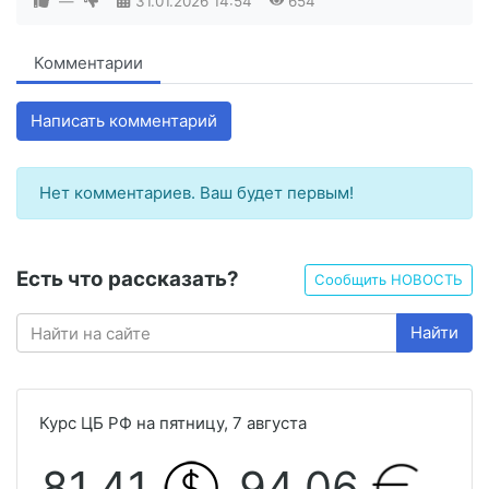
—
31.01.2026
14:54
654
Комментарии
Написать комментарий
Нет комментариев. Ваш будет первым!
Есть что рассказать?
Сообщить НОВОСТЬ
Найти
Курс ЦБ РФ на пятницу, 7 августа
81.41
94.06