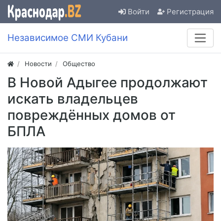
Войти
Регистрация
Независимое СМИ Кубани
Новости
Общество
В Новой Адыгее продолжают
искать владельцев
повреждённых домов от
БПЛА