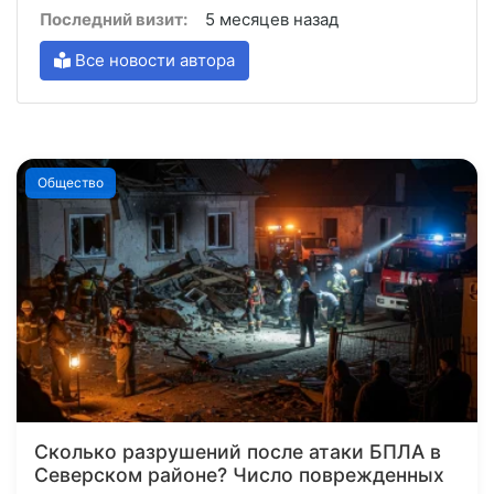
Последний визит:
5 месяцев назад
Все новости автора
Общество
Сколько разрушений после атаки БПЛА в
Северском районе? Число поврежденных