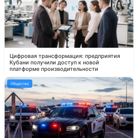
Цифровая трансформация: предприятия
Кубани получили доступ к новой
платформе производительности
Общество