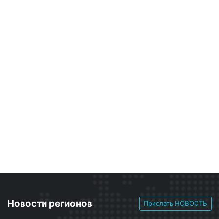
Новости регионов
Прислать НОВОСТЬ