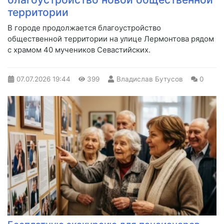
территории
В городе продолжается благоустройство
общественной территории на улице Лермонтова рядом
с храмом 40 мучеников Севастийских.
07.07.2026
19:44
399
Владислав Бутусов
0