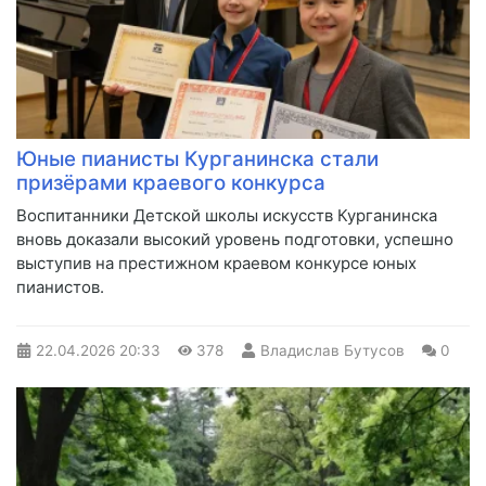
Юные пианисты Курганинска стали
призёрами краевого конкурса
Воспитанники Детской школы искусств Курганинска
вновь доказали высокий уровень подготовки, успешно
выступив на престижном краевом конкурсе юных
пианистов.
22.04.2026
20:33
378
Владислав Бутусов
0