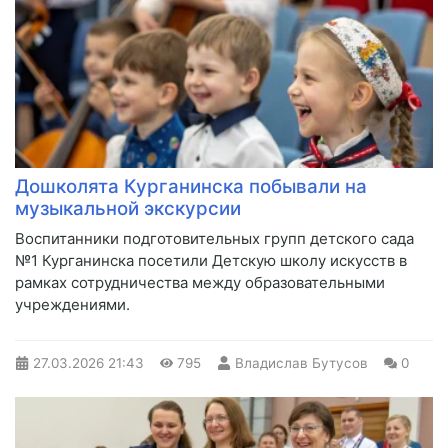
Дошколята Курганинска побывали на
музыкальной экскурсии
Воспитанники подготовительных групп детского сада
№1 Курганинска посетили Детскую школу искусств в
рамках сотрудничества между образовательными
учреждениями.
27.03.2026
21:43
795
Владислав Бутусов
0