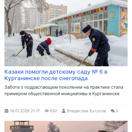
Казаки помогли детскому саду № 6 в
Курганинске после снегопада
Забота о подрастающем поколении на практике стала
примером общественной инициативы в Курганинске
19.01.2026
21:17
550
Владислав Бутусов
0