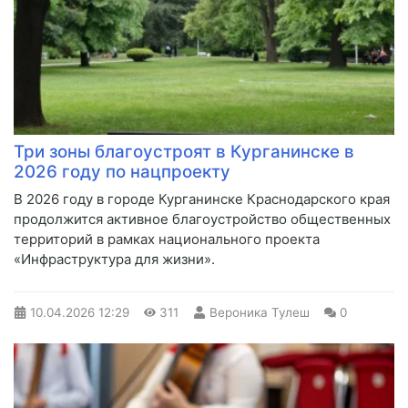
Три зоны благоустроят в Курганинске в
2026 году по нацпроекту
В 2026 году в городе Курганинске Краснодарского края
продолжится активное благоустройство общественных
территорий в рамках национального проекта
«Инфраструктура для жизни».
10.04.2026
12:29
311
Вероника Тулеш
0