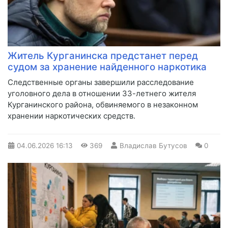
Житель Курганинска предстанет перед
судом за хранение найденного наркотика
Следственные органы завершили расследование
уголовного дела в отношении 33-летнего жителя
Курганинского района, обвиняемого в незаконном
хранении наркотических средств.
04.06.2026
16:13
369
Владислав Бутусов
0