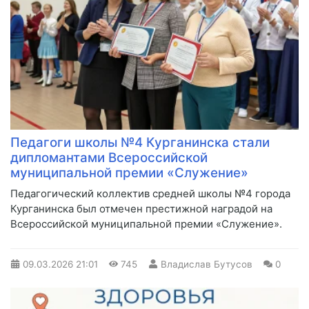
Педагоги школы №4 Курганинска стали
дипломантами Всероссийской
муниципальной премии «Служение»
Педагогический коллектив средней школы №4 города
Курганинска был отмечен престижной наградой на
Всероссийской муниципальной премии «Служение».
09.03.2026
21:01
745
Владислав Бутусов
0