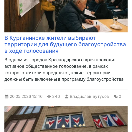
В Курганинске жители выбирают
территории для будущего благоустройства
в ходе голосования
В одном из городов Краснодарского края проходит
активное общественное голосование, в рамках
которого жители определяют, какие территории
должны быть включены в программу благоустройства.
20.05.2026
15:46
346
Владислав Бутусов
0