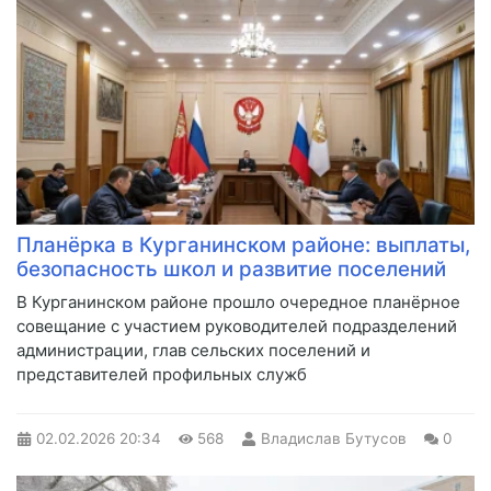
Планёрка в Курганинском районе: выплаты,
безопасность школ и развитие поселений
В Курганинском районе прошло очередное планёрное
совещание с участием руководителей подразделений
администрации, глав сельских поселений и
представителей профильных служб
02.02.2026
20:34
568
Владислав Бутусов
0