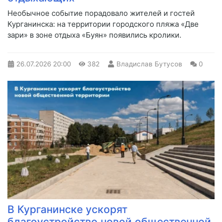
Необычное событие порадовало жителей и гостей
Курганинска: на территории городского пляжа «Две
зари» в зоне отдыха «Буян» появились кролики.
26.07.2026
20:00
382
Владислав Бутусов
0
В Курганинске ускорят
благоустройство новой общественной