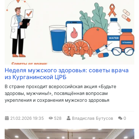
Неделя мужского здоровья: советы врача
из Курганинской ЦРБ
В стране проходит всероссийская акция «Будьте
здоровы, мужчины!», посвящённая вопросам
укрепления и сохранения мужского здоровья
21.02.2026
19:35
528
Владислав Бутусов
0