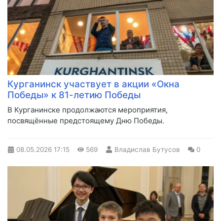
Курганинск участвует в акции «Окна
Победы» к 81-летию Победы
В Курганинске продолжаются мероприятия,
посвящённые предстоящему Дню Победы.
08.05.2026
17:15
569
Владислав Бутусов
0