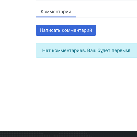
Комментарии
Написать комментарий
Нет комментариев. Ваш будет первым!