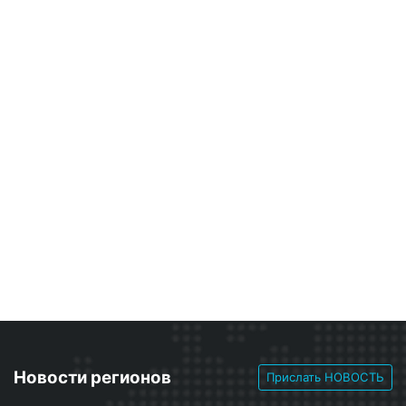
Новости регионов
Прислать НОВОСТЬ