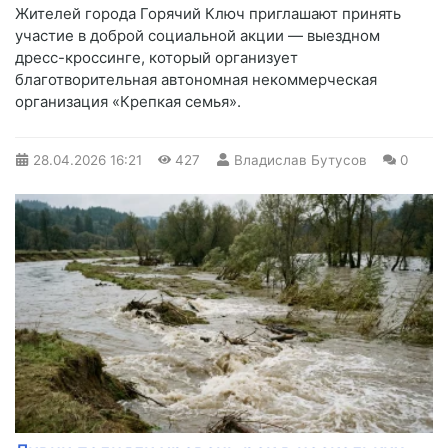
Жителей города Горячий Ключ приглашают принять
участие в доброй социальной акции — выездном
дресс-кроссинге, который организует
благотворительная автономная некоммерческая
организация «Крепкая семья».
28.04.2026
16:21
427
Владислав Бутусов
0