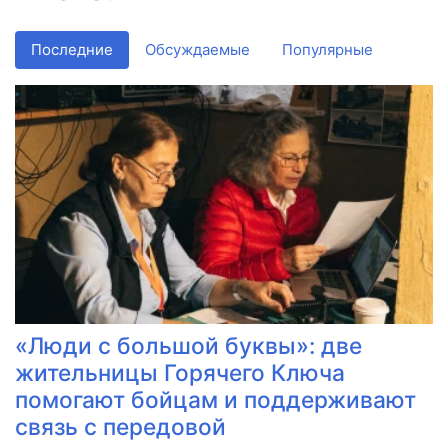
Последние
Обсуждаемые
Популярные
«Люди с большой буквы»: две
жительницы Горячего Ключа
помогают бойцам и поддерживают
связь с передовой