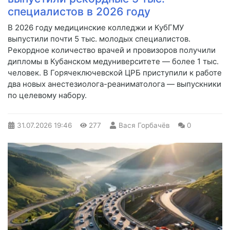
специалистов в 2026 году
В 2026 году медицинские колледжи и КубГМУ
выпустили почти 5 тыс. молодых специалистов.
Рекордное количество врачей и провизоров получили
дипломы в Кубанском медуниверситете — более 1 тыс.
человек. В Горячеключевской ЦРБ приступили к работе
два новых анестезиолога-реаниматолога — выпускники
по целевому набору.
31.07.2026
19:46
277
Вася Горбачёв
0