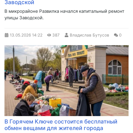
Заводской
В микрорайоне Развилка начался капитальный ремонт
улицы Заводской.
13.05.2026
14:22
387
Владислав Бутусов
0
В Горячем Ключе состоится бесплатный
обмен вещами для жителей города