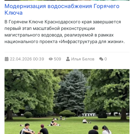
Модернизация водоснабжения Горячего
Ключа
В Горячем Ключе Краснодарского края завершается
первый этап масштабной реконструкции
магистрального водовода, реализуемой в рамках
национального проекта «Инфраструктура для жизни».
22.04.2026
00:39
509
Илья Белов
0