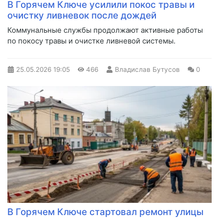
В Горячем Ключе усилили покос травы и
очистку ливневок после дождей
Коммунальные службы продолжают активные работы
по покосу травы и очистке ливневой системы.
25.05.2026
19:05
466
Владислав Бутусов
0
В Горячем Ключе стартовал ремонт улицы