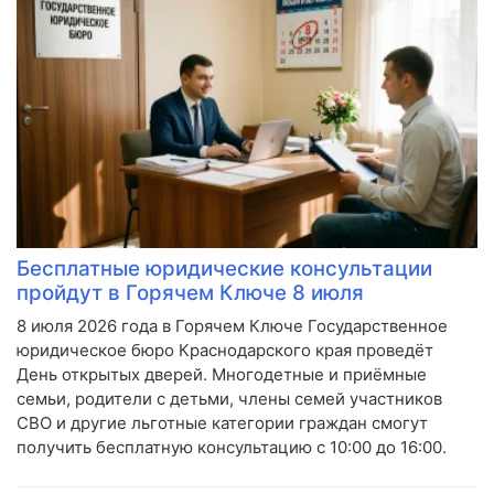
Бесплатные юридические консультации
пройдут в Горячем Ключе 8 июля
8 июля 2026 года в Горячем Ключе Государственное
юридическое бюро Краснодарского края проведёт
День открытых дверей. Многодетные и приёмные
семьи, родители с детьми, члены семей участников
СВО и другие льготные категории граждан смогут
получить бесплатную консультацию с 10:00 до 16:00.