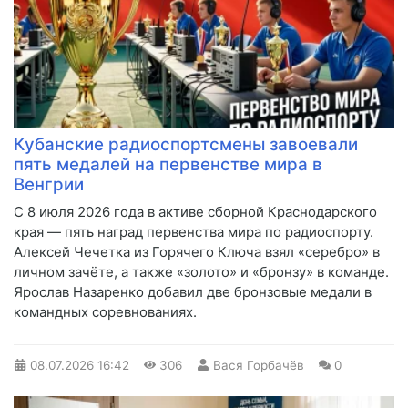
Кубанские радиоспортсмены завоевали
пять медалей на первенстве мира в
Венгрии
С 8 июля 2026 года в активе сборной Краснодарского
края — пять наград первенства мира по радиоспорту.
Алексей Чечетка из Горячего Ключа взял «серебро» в
личном зачёте, а также «золото» и «бронзу» в команде.
Ярослав Назаренко добавил две бронзовые медали в
командных соревнованиях.
08.07.2026
16:42
306
Вася Горбачёв
0