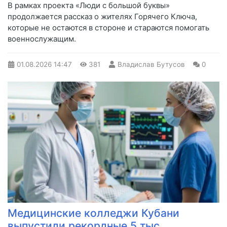
В рамках проекта «Люди с большой буквы»
продолжается рассказ о жителях Горячего Ключа,
которые не остаются в стороне и стараются помогать
военнослужащим.
01.08.2026
14:47
381
Владислав Бутусов
0
Медицинские колледжи Кубани
выпустили рекордные 5 тыс.