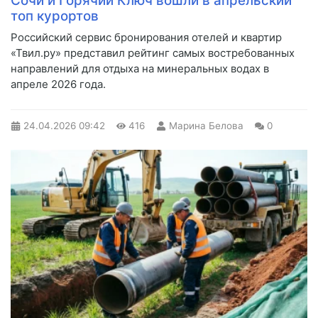
Сочи и Горячий Ключ вошли в апрельский
топ курортов
Российский сервис бронирования отелей и квартир
«Твил.ру» представил рейтинг самых востребованных
направлений для отдыха на минеральных водах в
апреле 2026 года.
24.04.2026
09:42
416
Марина Белова
0