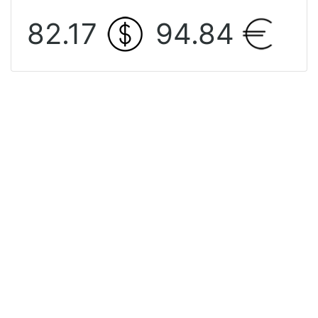
82.17
94.84