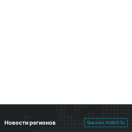
Новости регионов
Прислать НОВОСТЬ