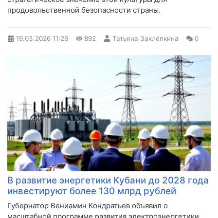
продовольственной безопасности страны.
19.03.2026
11:26
892
Татьяна Заклёпкина
0
В развитие энергетики Кубани до 2028 года
инвестируют более 130 млрд рублей
Губернатор Вениамин Кондратьев объявил о
масштабной программе развития электроэнергетики