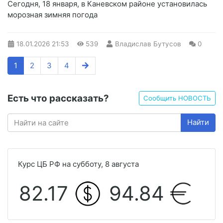
Сегодня, 18 января, в Каневском районе установилась
морозная зимняя погода
18.01.2026
21:53
539
Владислав Бутусов
0
1
2
3
4
Есть что рассказать?
Сообщить НОВОСТЬ
Найти
Курс ЦБ РФ на субботу, 8 августа
82.17
94.84