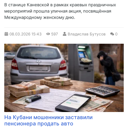
В станице Каневской в рамках краевых праздничных
мероприятий прошла уличная акция, посвящённая
Международному женскому дню.
08.03.2026
15:43
597
Владислав Бутусов
0
На Кубани мошенники заставили
пенсионера продать авто