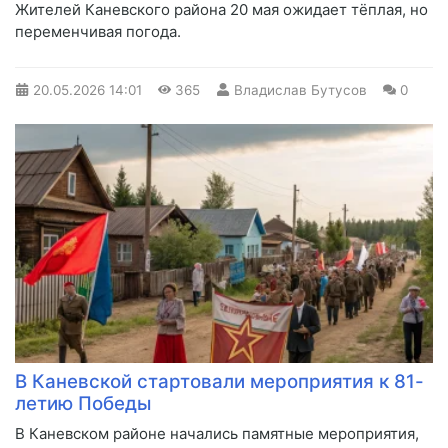
Жителей Каневского района 20 мая ожидает тёплая, но
переменчивая погода.
20.05.2026
14:01
365
Владислав Бутусов
0
В Каневской стартовали мероприятия к 81-
летию Победы
В Каневском районе начались памятные мероприятия,