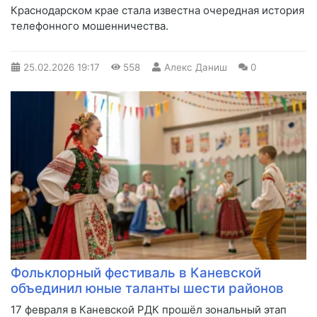
Краснодарском крае стала известна очередная история
телефонного мошенничества.
25.02.2026
19:17
558
Алекс Даниш
0
Фольклорный фестиваль в Каневской
объединил юные таланты шести районов
17 февраля в Каневской РДК прошёл зональный этап