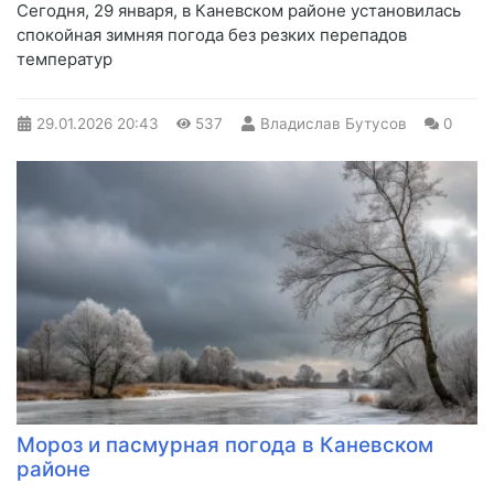
Сегодня, 29 января, в Каневском районе установилась
спокойная зимняя погода без резких перепадов
температур
29.01.2026
20:43
537
Владислав Бутусов
0
Мороз и пасмурная погода в Каневском
районе