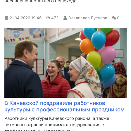
несовершеннолетнего пешехода.
21.04.2026
19:46
472
Владислав Бутусов
0
В Каневской поздравили работников
культуры с профессиональным праздником
Работники культуры Каневского района, а также
ветераны отрасли принимают поздравления с