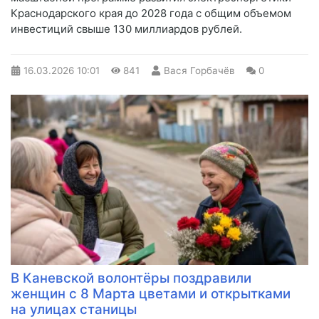
Краснодарского края до 2028 года с общим объемом
инвестиций свыше 130 миллиардов рублей.
16.03.2026
10:01
841
Вася Горбачёв
0
В Каневской волонтёры поздравили
женщин с 8 Марта цветами и открытками
на улицах станицы