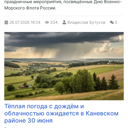
праздничные мероприятия, посвящённые Дню Военно-
Морского Флота России.
26.07.2026
19:24
334
Владислав Бутусов
0
Тёплая погода с дождём и
облачностью ожидается в Каневском
районе 30 июня