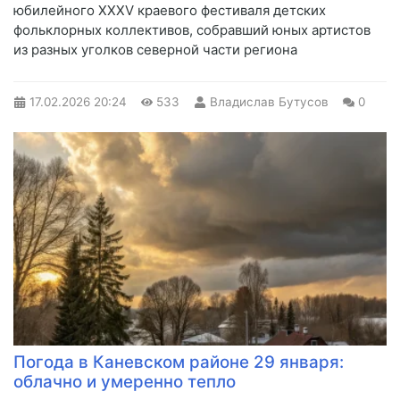
юбилейного XXXV краевого фестиваля детских
фольклорных коллективов, собравший юных артистов
из разных уголков северной части региона
17.02.2026
20:24
533
Владислав Бутусов
0
Погода в Каневском районе 29 января:
облачно и умеренно тепло