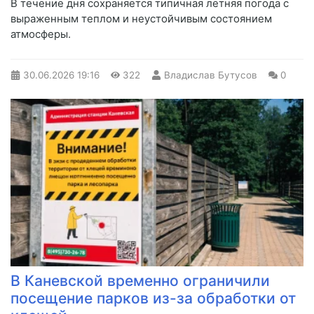
В течение дня сохраняется типичная летняя погода с
выраженным теплом и неустойчивым состоянием
атмосферы.
30.06.2026
19:16
322
Владислав Бутусов
0
В Каневской временно ограничили
посещение парков из-за обработки от