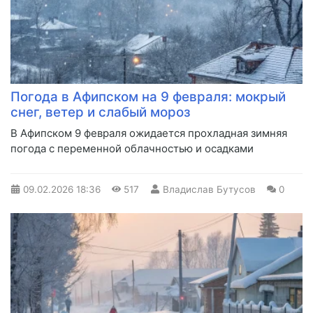
Погода в Афипском на 9 февраля: мокрый
снег, ветер и слабый мороз
В Афипском 9 февраля ожидается прохладная зимняя
погода с переменной облачностью и осадками
09.02.2026
18:36
517
Владислав Бутусов
0