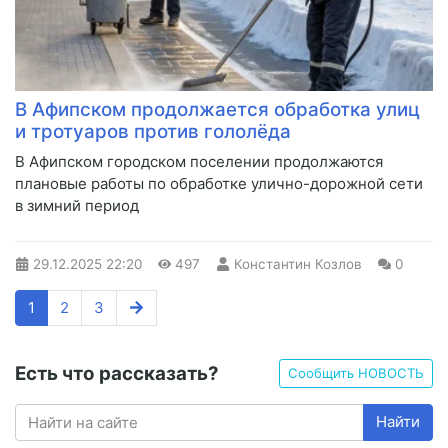
В Афипском продолжается обработка улиц
и тротуаров против гололёда
В Афипском городском поселении продолжаются
плановые работы по обработке улично-дорожной сети
в зимний период
29.12.2025
22:20
497
Константин Козлов
0
1
2
3
Есть что рассказать?
Сообщить НОВОСТЬ
Найти