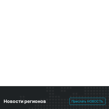
Новости регионов
Прислать НОВОСТЬ