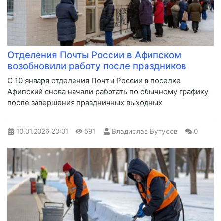
Отделения Почты России в Афипском
возобновили работу после праздников
С 10 января отделения Почты России в поселке
Афипский снова начали работать по обычному графику
после завершения праздничных выходных
10.01.2026
20:01
591
Владислав Бутусов
0