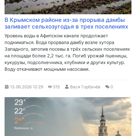
В Крымском районе из-за прорыва дамбы
заливает сельхозугодья в трех поселениях
Уровень воды в Афипском канале продолжает
подниматься. Вода прорвала дамбу возле хутора
Западного, затопив посевы в трёх сельских поселениях
на площади более 2,2 тыс. га. Погиб урожай пшеницы,
кукурузы, подсолнечника, клубники и других культур.
Воду откачивают мощными насосами.
13.06.2026
12:29
515
Вася Горбачёв
0