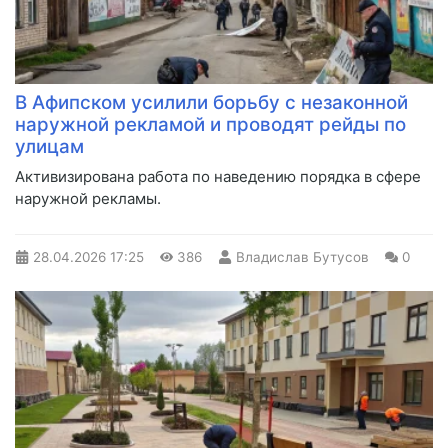
В Афипском усилили борьбу с незаконной
наружной рекламой и проводят рейды по
улицам
Активизирована работа по наведению порядка в сфере
наружной рекламы.
28.04.2026
17:25
386
Владислав Бутусов
0