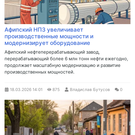
Афипский НПЗ увеличивает
производственные мощности и
модернизирует оборудование
Афипский нефтеперерабатывающий завод,
перерабатывающий более 6 млн тонн нефти ежегодно,
продолжает масштабную модернизацию и развитие
производственных мощностей.
18.03.2026
14:01
875
Владислав Бутусов
0