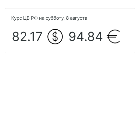
Курс ЦБ РФ на субботу, 8 августа
82.17
94.84