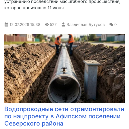
устранению последствий масштабного происшествия,
которое произошло 11 июня.
12.07.2026
15:38
527
Владислав Бутусов
0
Водопроводные сети отремонтировали
по нацпроекту в Афипском поселении
Северского района