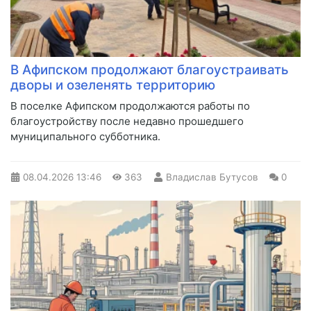
В Афипском продолжают благоустраивать
дворы и озеленять территорию
В поселке Афипском продолжаются работы по
благоустройству после недавно прошедшего
муниципального субботника.
08.04.2026
13:46
363
Владислав Бутусов
0