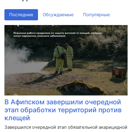
Последние
Обсуждаемые
Популярные
В Афипском завершили очередной
этап обработки территорий против
клещей
Завершился очередной этап обязательной акарицидной