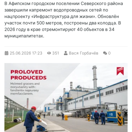
В Афипском городском поселении Северского района
завершили капремонт водопроводных сетей по
нацпроекту «Инфраструктура для жизни». Обновлён
участок почти 500 метров, построены два колодца. В
2026 году в крае отремонтируют 40 объектов в 34
муниципалитетах.
25.06.2026
17:23
351
Вася Горбачёв
0