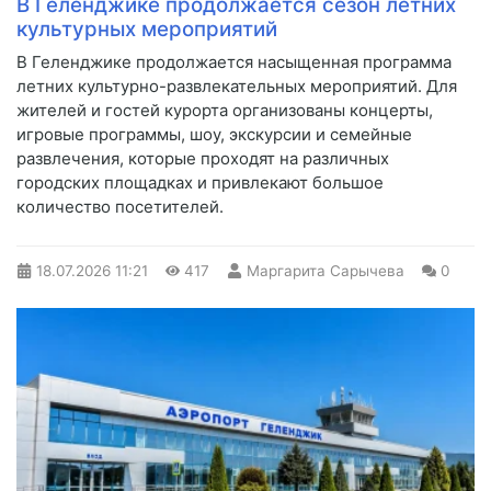
В Геленджике продолжается сезон летних
культурных мероприятий
В Геленджике продолжается насыщенная программа
летних культурно-развлекательных мероприятий. Для
жителей и гостей курорта организованы концерты,
игровые программы, шоу, экскурсии и семейные
развлечения, которые проходят на различных
городских площадках и привлекают большое
количество посетителей.
18.07.2026
11:21
417
Маргарита Сарычева
0