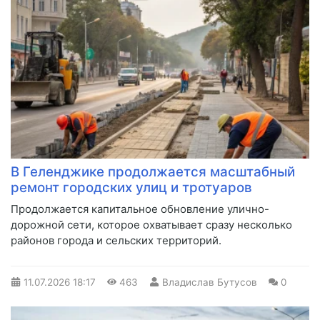
В Геленджике продолжается масштабный
ремонт городских улиц и тротуаров
Продолжается капитальное обновление улично-
дорожной сети, которое охватывает сразу несколько
районов города и сельских территорий.
11.07.2026
18:17
463
Владислав Бутусов
0