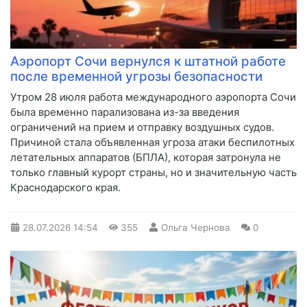
Аэропорт Сочи вернулся к штатной работе
после временной угрозы безопасности
Утром 28 июля работа международного аэропорта Сочи
была временно парализована из-за введения
ограничений на прием и отправку воздушных судов.
Причиной стала объявленная угроза атаки беспилотных
летательных аппаратов (БПЛА), которая затронула не
только главный курорт страны, но и значительную часть
Краснодарского края.
28.07.2026
14:54
355
Ольга Чернова
0