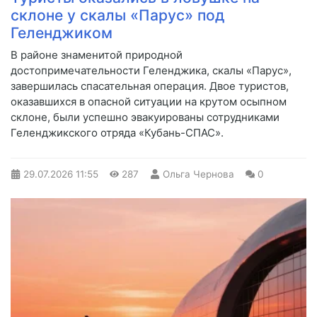
склоне у скалы «Парус» под
Геленджиком
В районе знаменитой природной
достопримечательности Геленджика, скалы «Парус»,
завершилась спасательная операция. Двое туристов,
оказавшихся в опасной ситуации на крутом осыпном
склоне, были успешно эвакуированы сотрудниками
Геленджикского отряда «Кубань-СПАС».
29.07.2026
11:55
287
Ольга Чернова
0