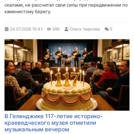
скалами, не рассчитал свои силы при передвижении по
каменистому берегу.
24.07.2026
15:41
386
Ольга Чернова
0
В Геленджике 117-летие историко-
краеведческого музея отметили
музыкальным вечером