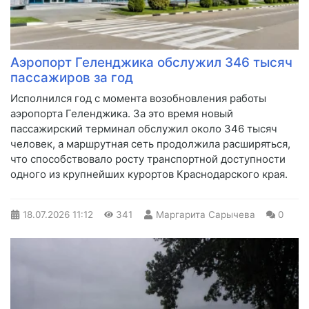
Аэропорт Геленджика обслужил 346 тысяч
пассажиров за год
Исполнился год с момента возобновления работы
аэропорта Геленджика. За это время новый
пассажирский терминал обслужил около 346 тысяч
человек, а маршрутная сеть продолжила расширяться,
что способствовало росту транспортной доступности
одного из крупнейших курортов Краснодарского края.
18.07.2026
11:12
341
Маргарита Сарычева
0