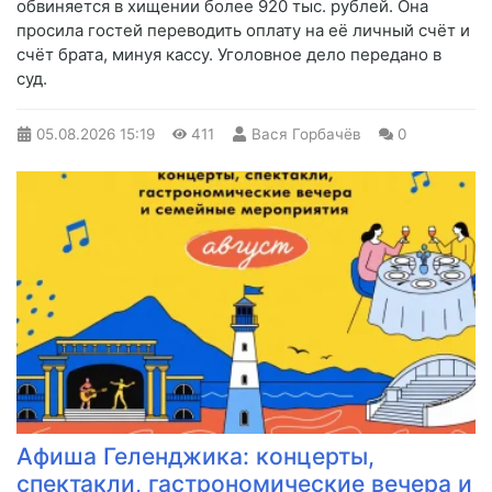
обвиняется в хищении более 920 тыс. рублей. Она
просила гостей переводить оплату на её личный счёт и
счёт брата, минуя кассу. Уголовное дело передано в
суд.
05.08.2026
15:19
411
Вася Горбачёв
0
Афиша Геленджика: концерты,
спектакли, гастрономические вечера и