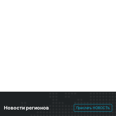
Новости регионов
Прислать НОВОСТЬ