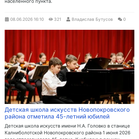
населённого пункта.
08.06.2026
16:10
321
Владислав Бутусов
0
Детская школа искусств Новопокровского
района отметила 45-летний юбилей
Детская школа искусств имени Н.А. Головко в станице
Калниболотской Новопокровского района 1 июня 2026