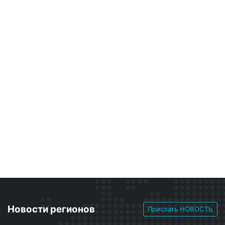
Новости регионов
Прислать НОВОСТЬ