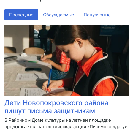
Последние
Обсуждаемые
Популярные
Дети Новопокровского района
пишут письма защитникам
В Районном Доме культуры на летней площадке
продолжается патриотическая акция «Письмо солдату».