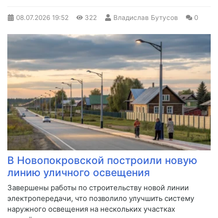
08.07.2026
19:52
322
Владислав Бутусов
0
В Новопокровской построили новую
линию уличного освещения
Завершены работы по строительству новой линии
электропередачи, что позволило улучшить систему
наружного освещения на нескольких участках