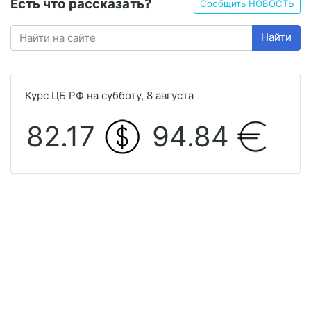
Есть что рассказать?
Сообщить НОВОСТЬ
Найти
Курс ЦБ РФ на субботу, 8 августа
82.17
94.84