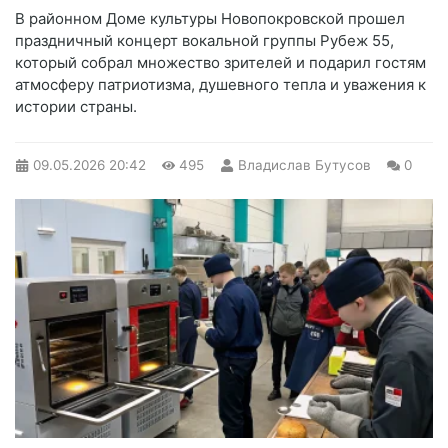
В районном Доме культуры Новопокровской прошел
праздничный концерт вокальной группы Рубеж 55,
который собрал множество зрителей и подарил гостям
атмосферу патриотизма, душевного тепла и уважения к
истории страны.
09.05.2026
20:42
495
Владислав Бутусов
0