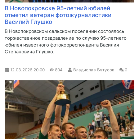
В Новопокровске 95-летний юбилей
отметил ветеран фотожурналистики
Василий Глушко
В Новопокровском сельском поселении состоялось
торжественное поздравление по случаю 95-летнего
юбилея известного фотокорреспондента Василия
Степановича Глушко.
12.03.2026
20:00
804
Владислав Бутусов
0