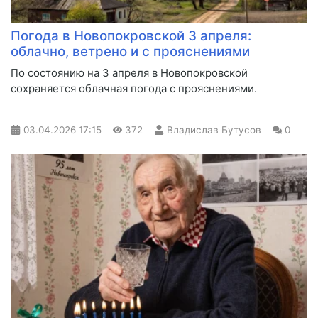
Погода в Новопокровской 3 апреля:
облачно, ветрено и с прояснениями
По состоянию на 3 апреля в Новопокровской
сохраняется облачная погода с прояснениями.
03.04.2026
17:15
372
Владислав Бутусов
0