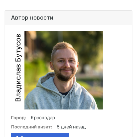
Автор новости
Владислав Бутусов
Город:
Краснодар
Последний визит:
5 дней назад