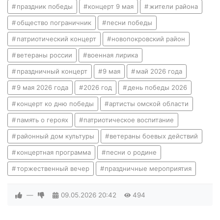
праздник победы
концерт 9 мая
жители района
общество пограничник
песни победы
патриотический концерт
новопокровский район
ветераны россии
военная лирика
праздничный концерт
9 мая
май 2026 года
9 мая 2026 года
2026 год
день победы 2026
концерт ко дню победы
артисты омской области
память о героях
патриотическое воспитание
районный дом культуры
ветераны боевых действий
концертная программа
песни о родине
торжественный вечер
праздничные мероприятия
—
09.05.2026
20:42
494