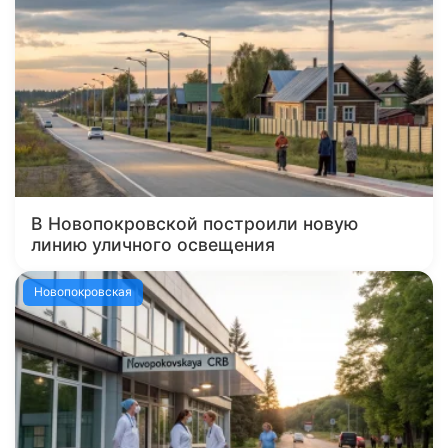
В Новопокровской построили новую
линию уличного освещения
Новопокровская