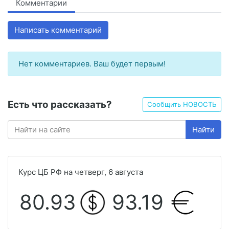
Комментарии
Написать комментарий
Нет комментариев. Ваш будет первым!
Есть что рассказать?
Сообщить НОВОСТЬ
Найти
Курс ЦБ РФ на четверг, 6 августа
80.93
93.19