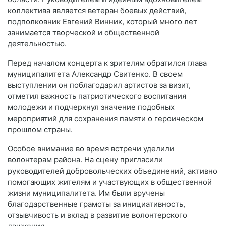
коллектива является ветеран боевых действий,
подполковник Евгений Винник, который много лет
занимается творческой и общественной
деятельностью.
Перед началом концерта к зрителям обратился глава
муниципалитета
Александр Свитенко
. В своем
выступлении он поблагодарил артистов за визит,
отметил важность патриотического воспитания
молодежи и подчеркнул значение подобных
мероприятий для сохранения памяти о героическом
прошлом страны.
Особое внимание во время встречи уделили
волонтерам района. На сцену пригласили
руководителей добровольческих объединений, активно
помогающих жителям и участвующих в общественной
жизни муниципалитета. Им были вручены
благодарственные грамоты за инициативность,
отзывчивость и вклад в развитие волонтерского