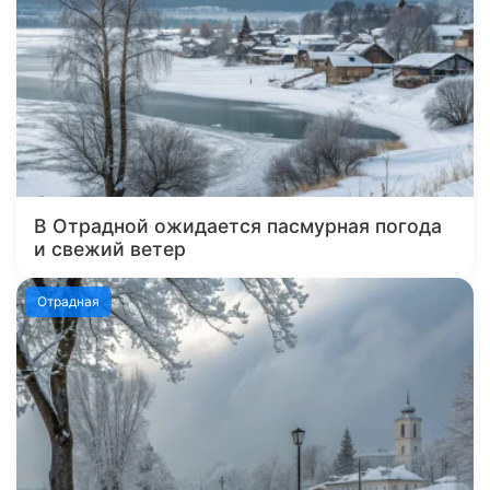
В Отрадной ожидается пасмурная погода
и свежий ветер
Отрадная