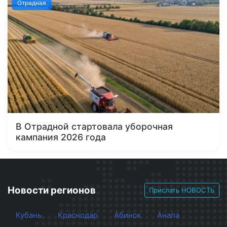
Отрадная
В Отрадной стартовала уборочная
кампания 2026 года
Новости регионов
Прислать НОВОСТЬ
Кубань
Краснодар
Абинск
Анапа