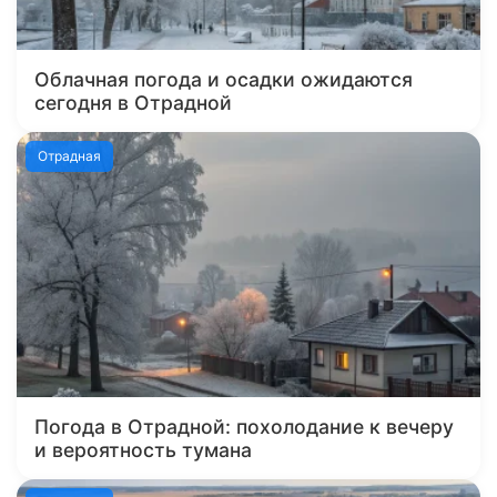
Облачная погода и осадки ожидаются
сегодня в Отрадной
Отрадная
Погода в Отрадной: похолодание к вечеру
и вероятность тумана