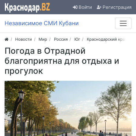
Войти
Регистрация
Независимое СМИ Кубани
Новости
Мир
Россия
Юг
Краснодарский край
Погода в Отрадной
благоприятна для отдыха и
прогулок