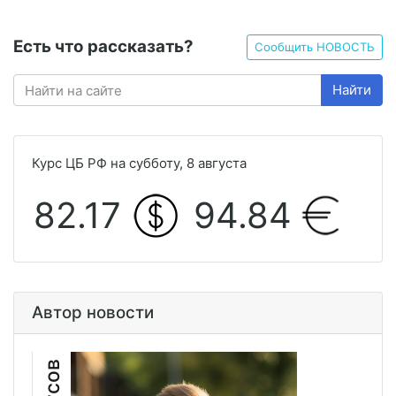
Есть что рассказать?
Сообщить НОВОСТЬ
Найти
Курс ЦБ РФ на субботу, 8 августа
82.17
94.84
Автор новости