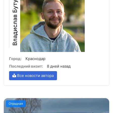
Владислав Бутусов
Город:
Краснодар
Последний визит:
8 дней назад
Все новости автора
Отрадная