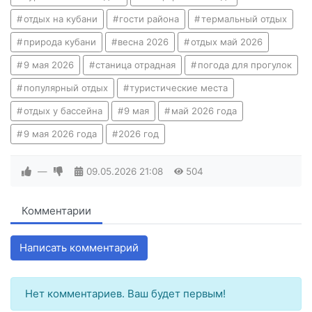
отдых на кубани
гости района
термальный отдых
природа кубани
весна 2026
отдых май 2026
9 мая 2026
станица отрадная
погода для прогулок
популярный отдых
туристические места
отдых у бассейна
9 мая
май 2026 года
9 мая 2026 года
2026 год
—
09.05.2026
21:08
504
Комментарии
Написать комментарий
Нет комментариев. Ваш будет первым!