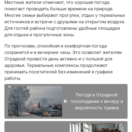
Местные жители отмечают, что хорошая погода
помогает проводить больше времени на природе.
Многие семьи выбирают прогулки, отдых у термальных
источников и встречи с друзьями на открытом воздухе.
Для гостей района подготовлены удобные площадки
для отдыха и прогулочные зоны.
По прогнозам, спокойная и комфортная погода
сохранится и в вечерние часы. Это позволит жителям
Отрадной провести день активно и с пользой для
здоровья. Термальные комплексы продолжают
принимать посетителей без изменений в графике
работы.
Погода в Отрадной:
похолодание к вечеру и
вероятность тумана