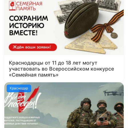
Краснодарцы от 11 до 18 лет могут
участвовать во Всероссийском конкурсе
«Семейная память»
Краснодар