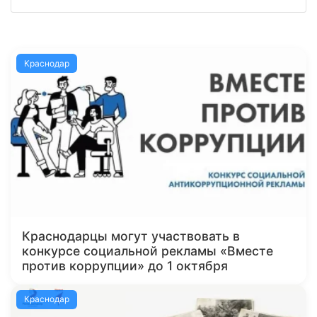
Краснодар
Краснодарцы могут участвовать в
конкурсе социальной рекламы «Вместе
против коррупции» до 1 октября
Краснодар