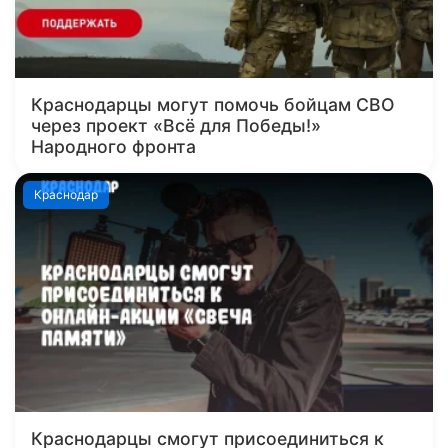
Краснодарцы могут помочь бойцам СВО
через проект «Всё для Победы!»
Народного фронта
Краснодар
Краснодарцы смогут присоединиться к