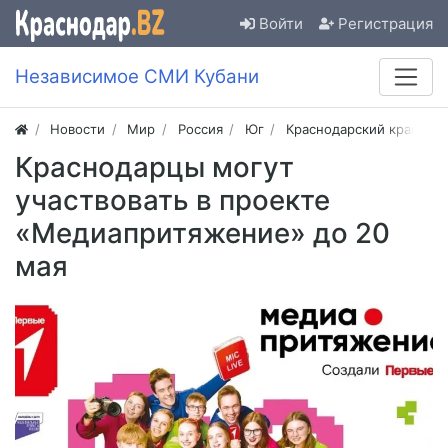
Войти
Регистрация
Независимое СМИ Кубани
Новости
Мир
Россия
Юг
Краснодарский край
Краснодарцы могут
участвовать в проекте
«Медиапритяжение» до 20
мая