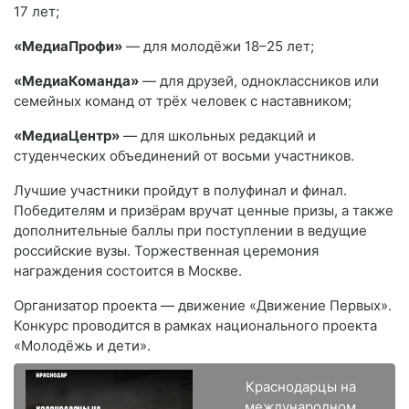
17 лет;
«МедиаПрофи»
— для молодёжи 18–25 лет;
«МедиаКоманда»
— для друзей, одноклассников или
семейных команд от трёх человек с наставником;
«МедиаЦентр»
— для школьных редакций и
студенческих объединений от восьми участников.
Лучшие участники пройдут в полуфинал и финал.
Победителям и призёрам вручат ценные призы, а также
дополнительные баллы при поступлении в ведущие
российские вузы. Торжественная церемония
награждения состоится в Москве.
Организатор проекта — движение «Движение Первых».
Конкурс проводится в рамках национального проекта
«Молодёжь и дети».
Краснодарцы на
международном