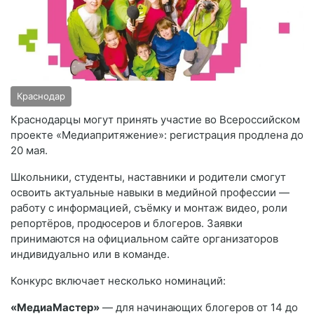
Краснодар
Краснодарцы могут принять участие во Всероссийском
проекте «Медиапритяжение»: регистрация продлена до
20 мая.
Школьники, студенты, наставники и родители смогут
освоить актуальные навыки в медийной профессии —
работу с информацией, съёмку и монтаж видео, роли
репортёров, продюсеров и блогеров. Заявки
принимаются на официальном сайте организаторов
индивидуально или в команде.
Конкурс включает несколько номинаций:
«МедиаМастер»
— для начинающих блогеров от 14 до