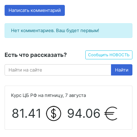
Написать комментарий
Нет комментариев. Ваш будет первым!
Есть что рассказать?
Сообщить НОВОСТЬ
Найти
Курс ЦБ РФ на пятницу, 7 августа
81.41
94.06