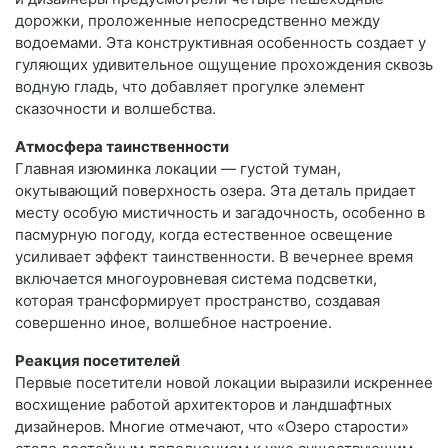
дорожки, проложенные непосредственно между
водоемами. Эта конструктивная особенность создает у
гуляющих удивительное ощущение прохождения сквозь
водную гладь, что добавляет прогулке элемент
сказочности и волшебства.
Атмосфера таинственности
Главная изюминка локации — густой туман,
окутывающий поверхность озера. Эта деталь придает
месту особую мистичность и загадочность, особенно в
пасмурную погоду, когда естественное освещение
усиливает эффект таинственности. В вечернее время
включается многоуровневая система подсветки,
которая трансформирует пространство, создавая
совершенно иное, волшебное настроение.
Реакция посетителей
Первые посетители новой локации выразили искреннее
восхищение работой архитекторов и ландшафтных
дизайнеров. Многие отмечают, что «Озеро старости»