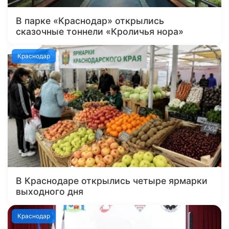
В парке «Краснодар» открылись
сказочные тоннели «Кроличья нора»
Краснодар
В Краснодаре открылись четыре ярмарки
выходного дня
Краснодар