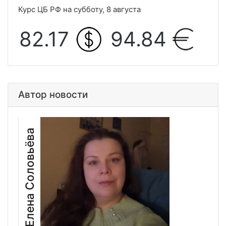
Курс ЦБ РФ на субботу, 8 августа
82.17
94.84
Автор новости
Елена Соловьёва