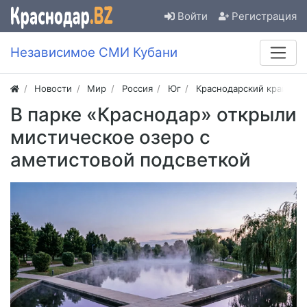
Войти
Регистрация
Независимое СМИ Кубани
Новости
Мир
Россия
Юг
Краснодарский край
В парке «Краснодар» открыли
мистическое озеро с
аметистовой подсветкой