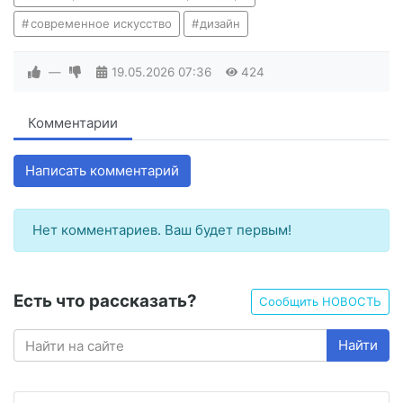
современное искусство
дизайн
—
19.05.2026
07:36
424
Комментарии
Написать комментарий
Нет комментариев. Ваш будет первым!
Есть что рассказать?
Сообщить НОВОСТЬ
Найти