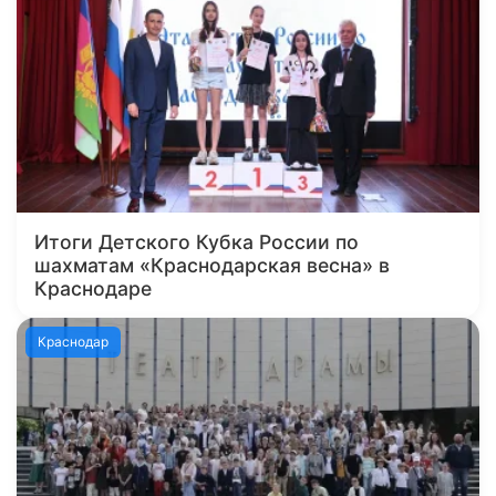
Итоги Детского Кубка России по
шахматам «Краснодарская весна» в
Краснодаре
Краснодар