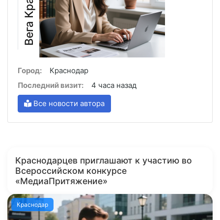
Город:
Краснодар
Последний визит:
4 часа назад
Все новости автора
Краснодарцев приглашают к участию во
Всероссийском конкурсе
«МедиаПритяжение»
Краснодар