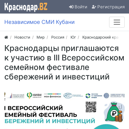
Войти
Регистрация
Независимое СМИ Кубани
Новости
Мир
Россия
Юг
Краснодарский край
Краснодарцы приглашаются
к участию в III Всероссийском
семейном фестивале
сбережений и инвестиций