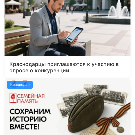
Краснодарцы приглашаются к участию в
опросе о конкуренции
Краснодар