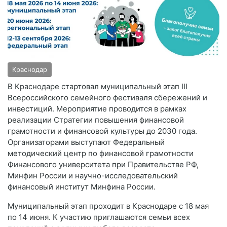
Краснодар
В Краснодаре стартовал муниципальный этап III
Всероссийского семейного фестиваля сбережений и
инвестиций. Мероприятие проводится в рамках
реализации Стратегии повышения финансовой
грамотности и финансовой культуры до 2030 года.
Организаторами выступают Федеральный
методический центр по финансовой грамотности
Финансового университета при Правительстве РФ,
Минфин России и научно-исследовательский
финансовый институт Минфина России.
Муниципальный этап проходит в Краснодаре с 18 мая
по 14 июня. К участию приглашаются семьи всех