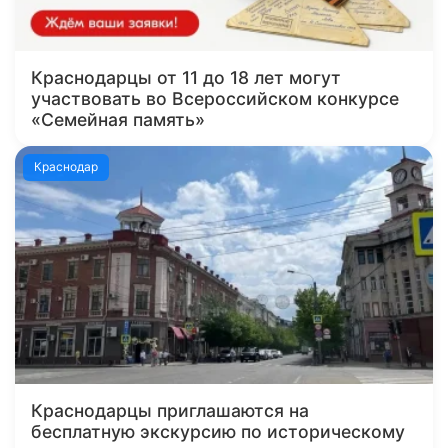
Краснодарцы от 11 до 18 лет могут
участвовать во Всероссийском конкурсе
«Семейная память»
Краснодар
Краснодарцы приглашаются на
бесплатную экскурсию по историческому