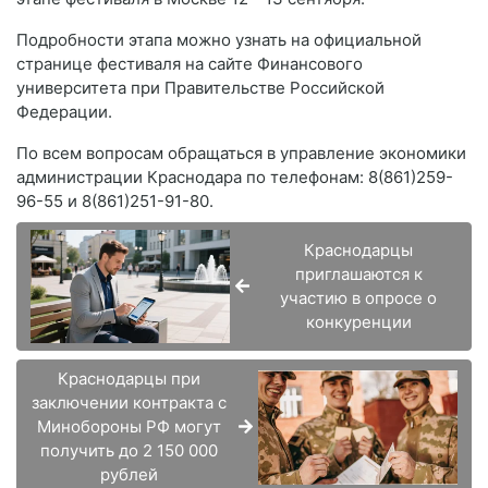
Подробности этапа можно узнать на официальной
странице фестиваля на сайте Финансового
университета при Правительстве Российской
Федерации.
По всем вопросам обращаться в управление экономики
администрации Краснодара по телефонам: 8(861)259-
96-55 и 8(861)251-91-80.
Краснодарцы
приглашаются к
участию в опросе о
конкуренции
Краснодарцы при
заключении контракта с
Минобороны РФ могут
получить до 2 150 000
рублей