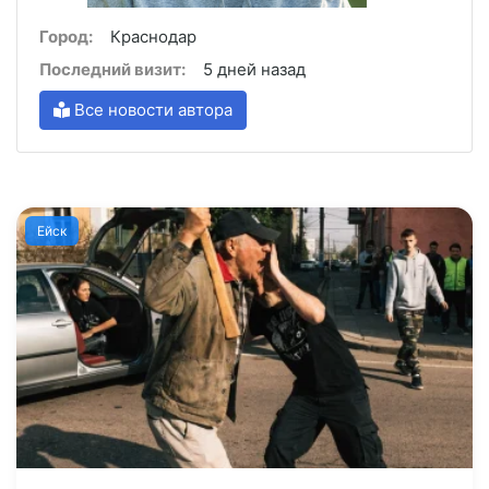
Город:
Краснодар
Последний визит:
5 дней назад
Все новости автора
Ейск