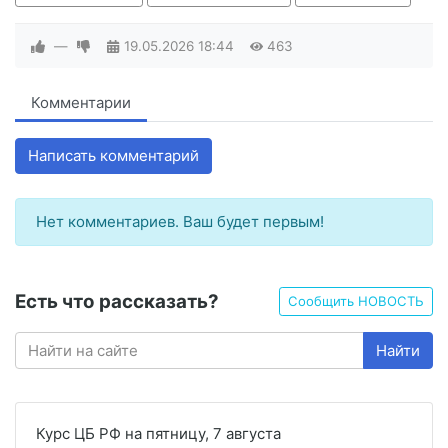
—
19.05.2026
18:44
463
Комментарии
Написать комментарий
Нет комментариев. Ваш будет первым!
Есть что рассказать?
Сообщить НОВОСТЬ
Найти
Курс ЦБ РФ на пятницу, 7 августа