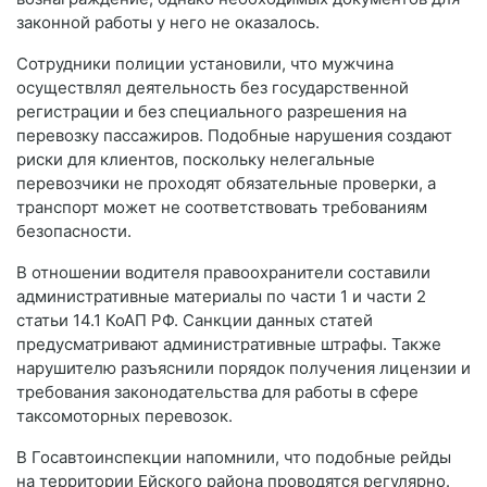
законной работы у него не оказалось.
Сотрудники полиции установили, что мужчина
осуществлял деятельность без государственной
регистрации и без специального разрешения на
перевозку пассажиров. Подобные нарушения создают
риски для клиентов, поскольку нелегальные
перевозчики не проходят обязательные проверки, а
транспорт может не соответствовать требованиям
безопасности.
В отношении водителя правоохранители составили
административные материалы по части 1 и части 2
статьи 14.1 КоАП РФ. Санкции данных статей
предусматривают административные штрафы. Также
нарушителю разъяснили порядок получения лицензии и
требования законодательства для работы в сфере
таксомоторных перевозок.
В Госавтоинспекции напомнили, что подобные рейды
на территории Ейского района проводятся регулярно.