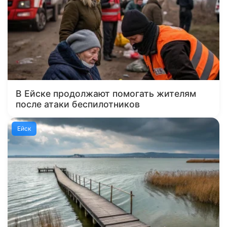
В Ейске продолжают помогать жителям
после атаки беспилотников
Ейск