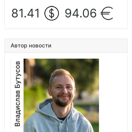
81.41
94.06
Автор новости
Владислав Бутусов