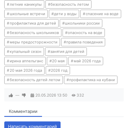
летние каникулы
безопасность летом
школьные встречи
дети у воды
спасение на воде
профилактика для детей
школьники россии
безопасность школьников
опасность на воде
меры предосторожности
правила поведения
купальный сезон
занятия для детей
ирина аппельганс
20 мая
май 2026 года
20 мая 2026 года
2026 год
безопасность детей летом
профилактика на кубани
—
20.05.2026
13:50
332
Комментарии
Написать комментарий