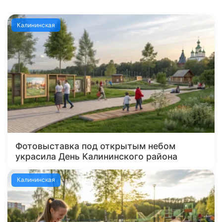
Калининская
Фотовыставка под открытым небом
украсила День Калининского района
Калининская