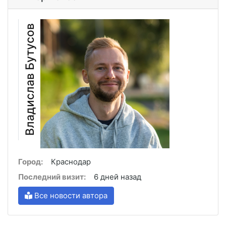
Владислав Бутусов
Город:
Краснодар
Последний визит:
6 дней назад
Все новости автора