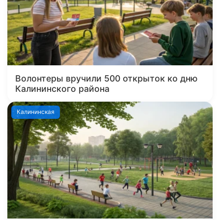
Волонтеры вручили 500 открыток ко дню
Калининского района
Калининская