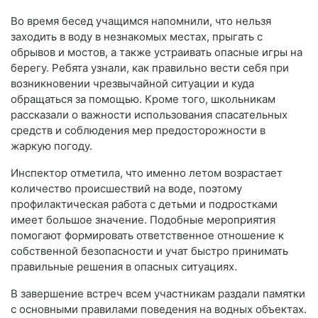
Во время бесед учащимся напомнили, что нельзя
заходить в воду в незнакомых местах, прыгать с
обрывов и мостов, а также устраивать опасные игры на
берегу. Ребята узнали, как правильно вести себя при
возникновении чрезвычайной ситуации и куда
обращаться за помощью. Кроме того, школьникам
рассказали о важности использования спасательных
средств и соблюдения мер предосторожности в
жаркую погоду.
Инспектор отметила, что именно летом возрастает
количество происшествий на воде, поэтому
профилактическая работа с детьми и подростками
имеет большое значение. Подобные мероприятия
помогают формировать ответственное отношение к
собственной безопасности и учат быстро принимать
правильные решения в опасных ситуациях.
В завершение встреч всем участникам раздали памятки
с основными правилами поведения на водных объектах.