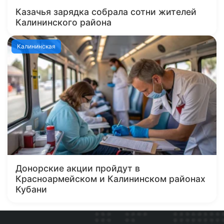
Казачья зарядка собрала сотни жителей
Калининского района
Калининская
Донорские акции пройдут в
Красноармейском и Калининском районах
Кубани