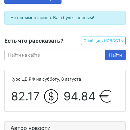
Нет комментариев. Ваш будет первым!
Есть что рассказать?
Сообщить НОВОСТЬ
Найти
Курс ЦБ РФ на субботу, 8 августа
82.17
94.84
Автор новости