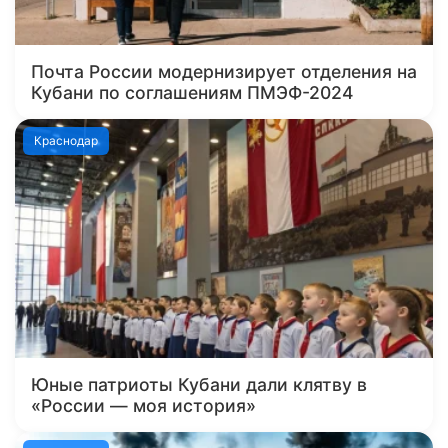
Почта России модернизирует отделения на
Кубани по соглашениям ПМЭФ-2024
Краснодар
Юные патриоты Кубани дали клятву в
«России — моя история»