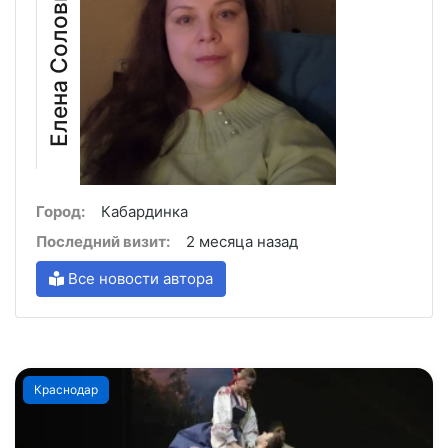
Елена Соловьёва
Город:
Кабардинка
Последний визит:
2 месяца назад
Все новости автора
Краснодар