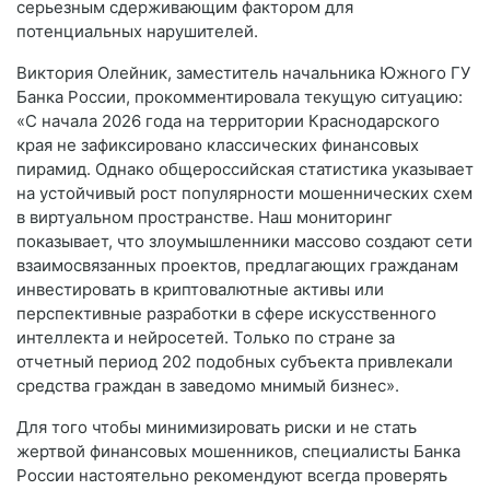
серьезным сдерживающим фактором для
потенциальных нарушителей.
Виктория Олейник, заместитель начальника Южного ГУ
Банка России, прокомментировала текущую ситуацию:
«С начала 2026 года на территории Краснодарского
края не зафиксировано классических финансовых
пирамид. Однако общероссийская статистика указывает
на устойчивый рост популярности мошеннических схем
в виртуальном пространстве. Наш мониторинг
показывает, что злоумышленники массово создают сети
взаимосвязанных проектов, предлагающих гражданам
инвестировать в криптовалютные активы или
перспективные разработки в сфере искусственного
интеллекта и нейросетей. Только по стране за
отчетный период 202 подобных субъекта привлекали
средства граждан в заведомо мнимый бизнес».
Для того чтобы минимизировать риски и не стать
жертвой финансовых мошенников, специалисты Банка
России настоятельно рекомендуют всегда проверять