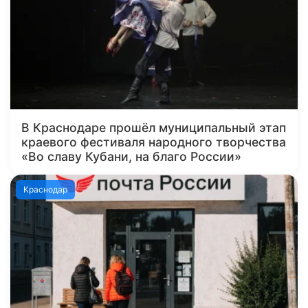
В Краснодаре прошёл муниципальный этап
краевого фестиваля народного творчества
«Во славу Кубани, на благо России»
Краснодар