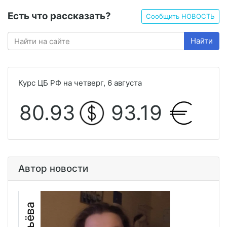
Есть что рассказать?
Сообщить НОВОСТЬ
Найти
Курс ЦБ РФ на четверг, 6 августа
80.93
93.19
Автор новости