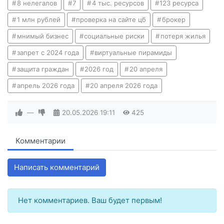
8 нелегалов
7
4 тыс. ресурсов
123 ресурса
1 млн рублей
проверка на сайте цб
брокер
мнимый бизнес
социальные риски
потеря жилья
запрет с 2024 года
виртуальные пирамиды
защита граждан
2026 год
20 апреля
апрель 2026 года
20 апреля 2026 года
—
20.05.2026
19:11
425
Комментарии
Написать комментарий
Нет комментариев. Ваш будет первым!