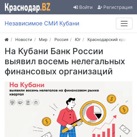
Войти
Регистрация
Независимое СМИ Кубани
Новости
Мир
Россия
Юг
Краснодарский край
На Кубани Банк России
выявил восемь нелегальных
финансовых организаций