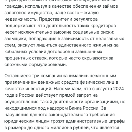
граждан, используя в качестве обеспечения займов
залоговое имущество, чаще всего – жилую
недвижимость. Представители регулятора
подчеркивают, что деятельность таких кредиторов
несет исключительно высокие социальные риски:
заемщики, попадающие в зависимость от нелегальных
схем, рискуют лишиться единственного жилья из-за
кабальных условий договоров и завышенных
процентных ставок, которые часто скрываются за
сложными формулировками.
Оставшиеся три компании занимались незаконным
привлечением денежных средств физических лиц в
качестве инвестиций. Напоминаем, что с августа 2024
года в России действует прямой запрет на
осуществление такой деятельности организациями, не
находящимися под надзором Банка России. За
нарушение данного законодательного требования
юридическим лицам грозят административные штрафы
в размере до одного миллиона рублей, что является