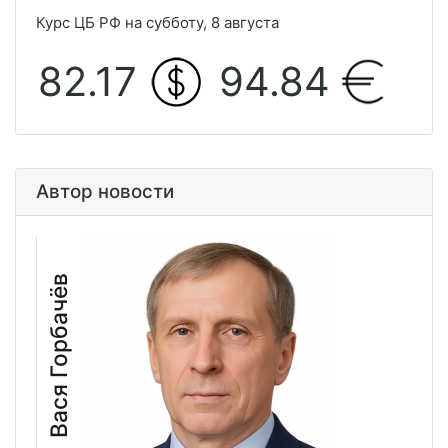
Курс ЦБ РФ на субботу, 8 августа
82.17
94.84
Автор новости
Вася Горбачёв