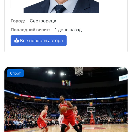
Город:
Сестрорецк
Последний визит:
1 день назад
Все новости автора
Спорт