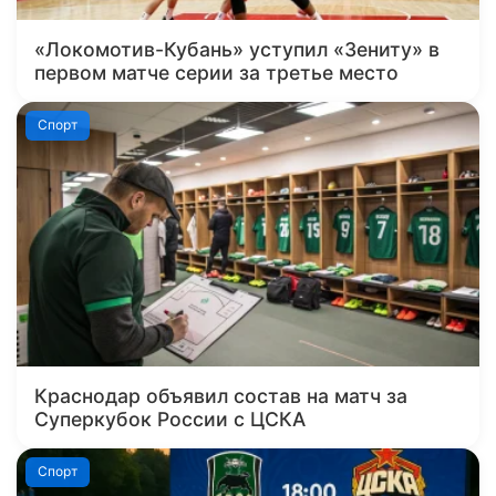
«Локомотив-Кубань» уступил «Зениту» в
первом матче серии за третье место
Спорт
Краснодар объявил состав на матч за
Суперкубок России с ЦСКА
Спорт