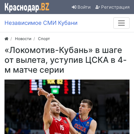
Войти
Регистрация
Независимое СМИ Кубани
Новости
Спорт
«Локомотив-Кубань» в шаге
от вылета, уступив ЦСКА в 4-
м матче серии