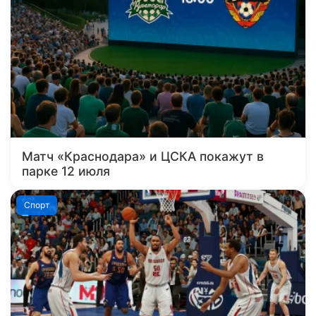
Матч «Краснодара» и ЦСКА покажут в
парке 12 июля
Спорт