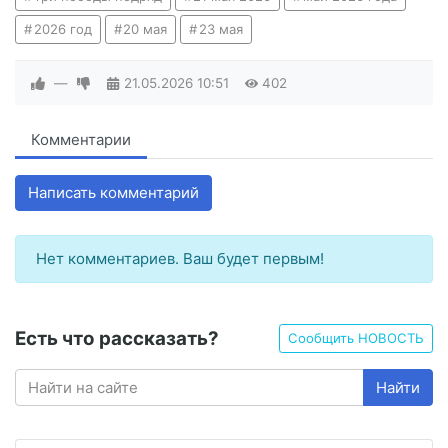
2026 год
20 мая
23 мая
—
21.05.2026
10:51
402
Комментарии
Написать комментарий
Нет комментариев. Ваш будет первым!
Есть что рассказать?
Сообщить НОВОСТЬ
Найти