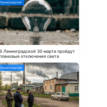
Ленинградская
В Ленинградской 30 марта пройдут
плановые отключения света
Ленинградская