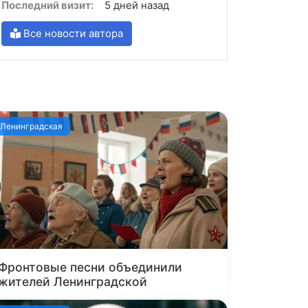
Последний визит:
5 дней назад
Все новости автора
Ленинградская
Фронтовые песни объединили
жителей Ленинградской