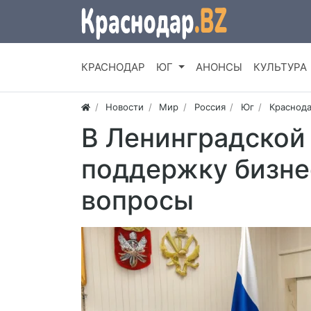
КРАСНОДАР
ЮГ
АНОНСЫ
КУЛЬТУРА
Новости
Мир
Россия
Юг
Краснода
В Ленинградской
поддержку бизне
вопросы