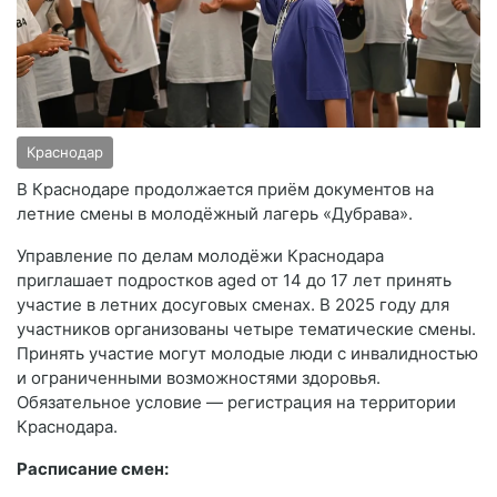
Краснодар
В Краснодаре продолжается приём документов на
летние смены в молодёжный лагерь «Дубрава».
Управление по делам молодёжи Краснодара
приглашает подростков aged от 14 до 17 лет принять
участие в летних досуговых сменах. В 2025 году для
участников организованы четыре тематические смены.
Принять участие могут молодые люди с инвалидностью
и ограниченными возможностями здоровья.
Обязательное условие — регистрация на территории
Краснодара.
Расписание смен: