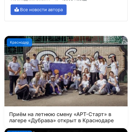
Все новости автора
Краснодар
Приём на летнюю смену «АРТ-Старт» в
лагере «Дубрава» открыт в Краснодаре