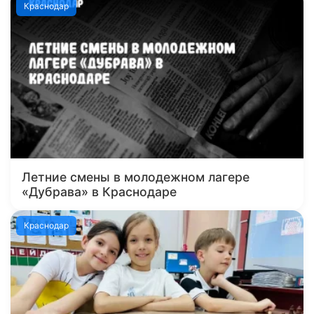
Краснодар
Летние смены в молодежном лагере
«Дубрава» в Краснодаре
Краснодар