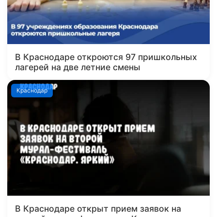
В Краснодаре откроются 97 пришкольных
лагерей на две летние смены
Краснодар
В Краснодаре открыт прием заявок на