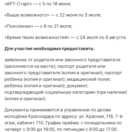
«АРТ-Старт» — с 5 по 18 июня;
«Выше возможного» — с 22 июня по 5 июля;
«Поколение» — с 8 по 21 июля;
«Время твоих возможностей» — с 24 июля по 6 августа.
Для участия необходимо предоставить:
заявление от родителя или законного представителя
(заполняется на месте); паспорт родителя или
законного представителя (копия и оригинал); паспорт
ребёнка (копия и оригинал); медицинский полис
ребёнка (копия и оригинал); документ,
подтверждающий социальную категорию (при наличии)
(копия и оригинал).
Документы принимаются в управлении по делам
молодёжи Краснодара по адресу: ул. Красная, 118, 7-й
этаж, кабинет 710. График приёма: с понедельника по
четверг с 9:00 до 18:00, по пятницам с 9:00 до 17:00.