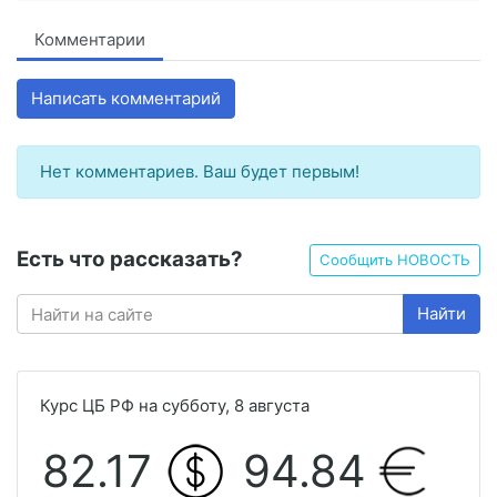
Комментарии
Написать комментарий
Нет комментариев. Ваш будет первым!
Есть что рассказать?
Сообщить НОВОСТЬ
Найти
Курс ЦБ РФ на субботу, 8 августа
82.17
94.84