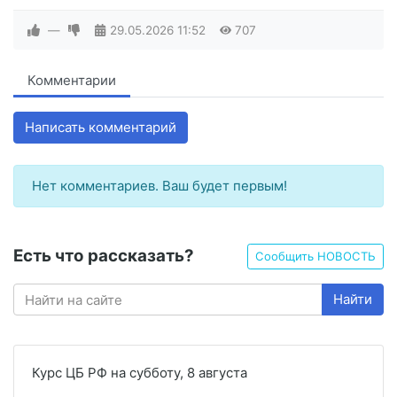
—
29.05.2026
11:52
707
Комментарии
Написать комментарий
Нет комментариев. Ваш будет первым!
Есть что рассказать?
Сообщить НОВОСТЬ
Найти
Курс ЦБ РФ на субботу, 8 августа