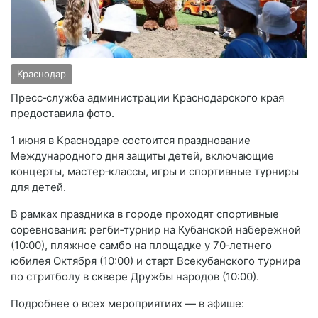
Краснодар
Пресс‑служба администрации Краснодарского края
предоставила фото.
1 июня в Краснодаре состоится празднование
Международного дня защиты детей, включающие
концерты, мастер‑классы, игры и спортивные турниры
для детей.
В рамках праздника в городе проходят спортивные
соревнования: регби‑турнир на Кубанской набережной
(10:00), пляжное самбо на площадке у 70‑летнего
юбилея Октября (10:00) и старт Всекубанского турнира
по стритболу в сквере Дружбы народов (10:00).
Подробнее о всех мероприятиях — в афише: