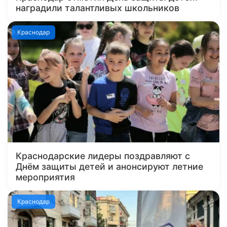
наградили талантливых школьников
Краснодар
Краснодарские лидеры поздравляют с
Днём защиты детей и анонсируют летние
мероприятия
Краснодар