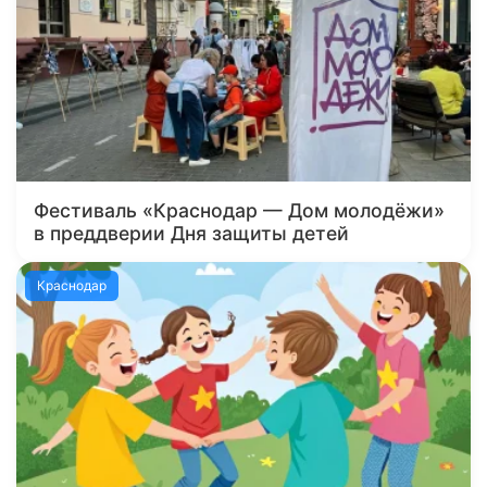
Фестиваль «Краснодар — Дом молодёжи»
в преддверии Дня защиты детей
Краснодар