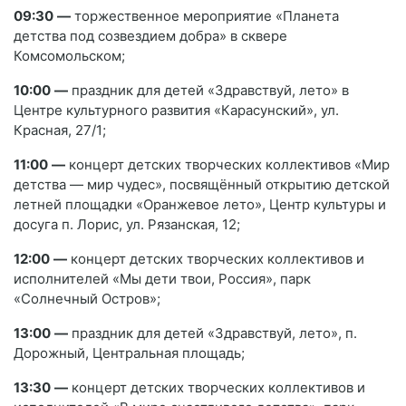
09:30
—
торжественное мероприятие «Планета
детства под созвездием добра» в сквере
Комсомольском;
10:00
—
праздник для детей «Здравствуй, лето» в
Центре культурного развития «Карасунский», ул.
Красная, 27/1;
11:00
—
концерт детских творческих коллективов «Мир
детства — мир чудес», посвящённый открытию детской
летней площадки «Оранжевое лето», Центр культуры и
досуга п. Лорис, ул. Рязанская, 12;
12:00
—
концерт детских творческих коллективов и
исполнителей «Мы дети твои, Россия», парк
«Солнечный Остров»;
13:00
—
праздник для детей «Здравствуй, лето», п.
Дорожный, Центральная площадь;
13:30
—
концерт детских творческих коллективов и