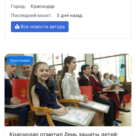
Город:
Краснодар
Последний визит:
3 дня назад
Все новости автора
Краснодар
Краснодар отметил День защиты детей: