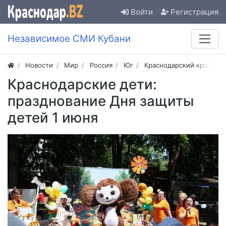
Войти
Регистрация
Независимое СМИ Кубани
Новости
Мир
Россия
Юг
Краснодарский край
Краснодарские дети:
празднование Дня защиты
детей 1 июня