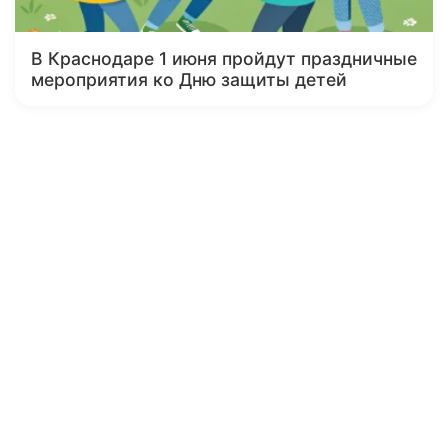
В Краснодаре 1 июня пройдут праздничные
мероприятия ко Дню защиты детей