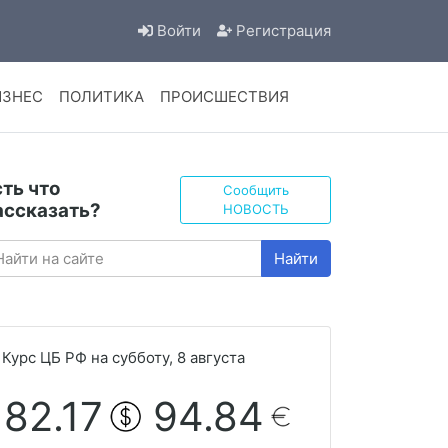
Войти
Регистрация
ИЗНЕС
ПОЛИТИКА
ПРОИСШЕСТВИЯ
сть что
Сообщить
ассказать?
НОВОСТЬ
Найти
Курс ЦБ РФ на субботу, 8 августа
82.17
94.84