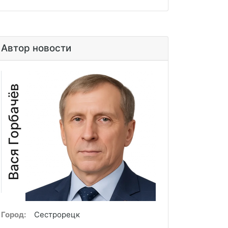
Автор новости
Вася Горбачёв
Город:
Сестрорецк