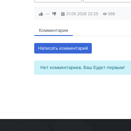
—
31.05.2026
22:25
568
Комментарии
Написать комментарий
Нет комментариев. Ваш будет первым!