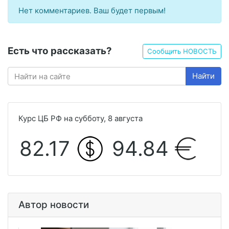
Нет комментариев. Ваш будет первым!
Есть что рассказать?
Сообщить НОВОСТЬ
Найти
Курс ЦБ РФ на субботу, 8 августа
82.17
94.84
Автор новости