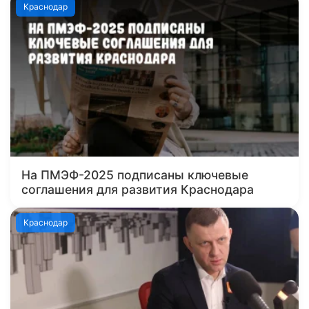
Краснодар
На ПМЭФ-2025 подписаны ключевые
соглашения для развития Краснодара
Краснодар