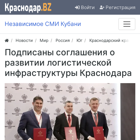
Войти
Регистрация
Независимое СМИ Кубани
Новости
Мир
Россия
Юг
Краснодарский край
Подписаны соглашения о
развитии логистической
инфраструктуры Краснодара