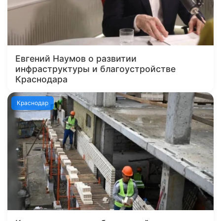
Евгений Наумов о развитии
инфраструктуры и благоустройстве
Краснодара
Краснодар