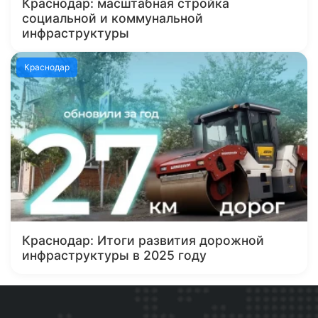
Краснодар: масштабная стройка
социальной и коммунальной
инфраструктуры
Краснодар
Краснодар: Итоги развития дорожной
инфраструктуры в 2025 году