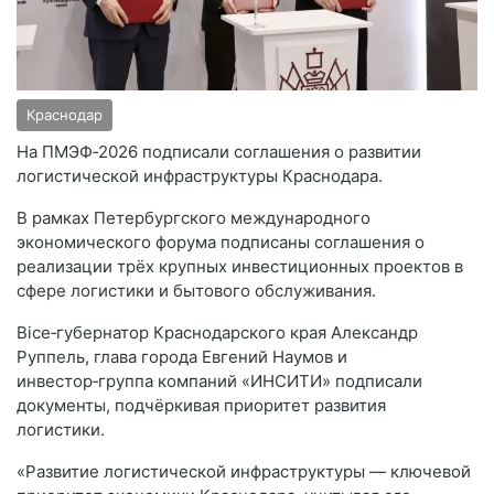
Краснодар
На ПМЭФ‑2026 подписали соглашения о развитии
логистической инфраструктуры Краснодара.
В рамках Петербургского международного
экономического форума подписаны соглашения о
реализации трёх крупных инвестиционных проектов в
сфере логистики и бытового обслуживания.
Вice‑губернатор Краснодарского края Александр
Руппель, глава города Евгений Наумов и
инвестор‑группа компаний «ИНСИТИ» подписали
документы, подчёркивая приоритет развития
логистики.
«Развитие логистической инфраструктуры — ключевой