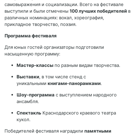
самовыражения и социализации. Всего на фестивале
выступили и были отмечены
100 лучших победителей
в
различных номинациях: вокал, хореография,
прикладное творчество, поэзия.
Программа фестиваля
Для юных гостей организаторы подготовили
насыщенную программу:
Мастер-классы
по разным видам творчества.
Выставки
, в том числе стенд с
уникальными
книгами-панорамками
.
Шоу-программа
с выступлением народного
ансамбля.
Спектакль
Краснодарского краевого театра
кукол.
Победителей фестиваля наградили
памятными