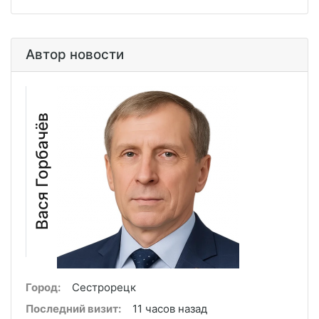
Автор новости
Вася Горбачёв
Город:
Сестрорецк
Последний визит:
11 часов назад