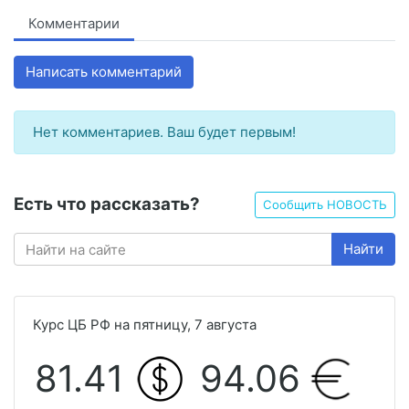
Комментарии
Написать комментарий
Нет комментариев. Ваш будет первым!
Есть что рассказать?
Сообщить НОВОСТЬ
Найти
Курс ЦБ РФ на пятницу, 7 августа
81.41
94.06