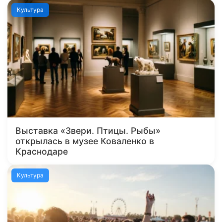
Культура
Выставка «Звери. Птицы. Рыбы»
открылась в музее Коваленко в
Краснодаре
Культура