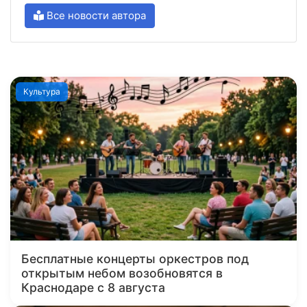
Все новости автора
Культура
Бесплатные концерты оркестров под
открытым небом возобновятся в
Краснодаре с 8 августа