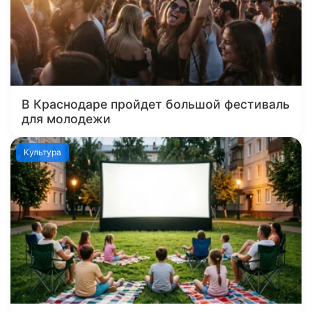
В Краснодаре пройдет большой фестиваль
для молодежи
Культура