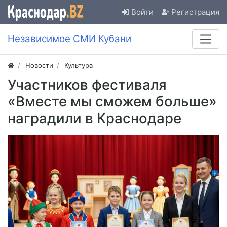
Войти
Регистрация
Независимое СМИ Кубани
Новости
Культура
Участников фестиваля
«Вместе мы сможем больше»
наградили в Краснодаре