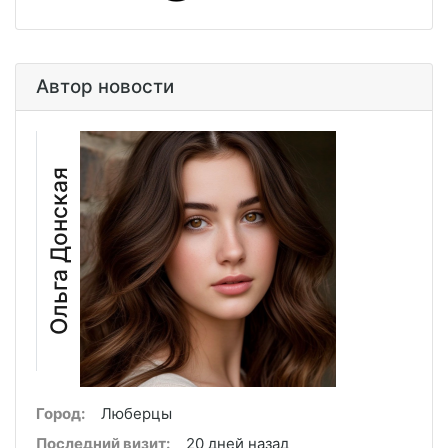
Автор новости
Ольга Донская
Город:
Люберцы
Последний визит:
20 дней назад