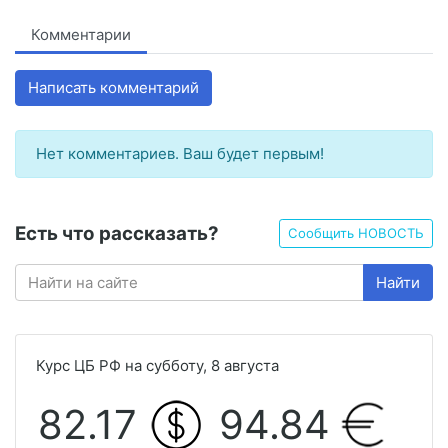
Комментарии
Написать комментарий
Нет комментариев. Ваш будет первым!
Есть что рассказать?
Сообщить НОВОСТЬ
Найти
Курс ЦБ РФ на субботу, 8 августа
82.17
94.84