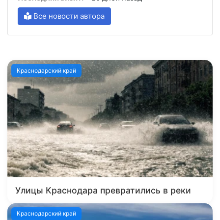
Все новости автора
Краснодарский край
Улицы Краснодара превратились в реки
Краснодарский край