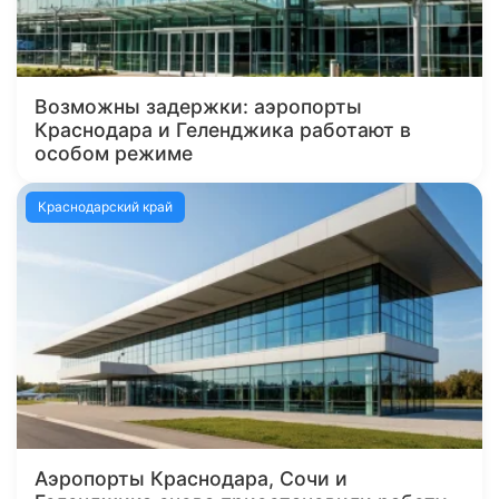
Возможны задержки: аэропорты
Краснодара и Геленджика работают в
особом режиме
Краснодарский край
Аэропорты Краснодара, Сочи и