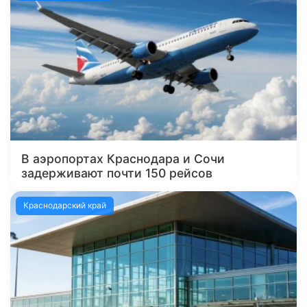
В аэропортах Краснодара и Сочи
задерживают почти 150 рейсов
Краснодарский край