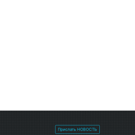
Прислать НОВОСТЬ