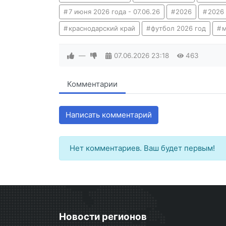
7 июня 2026 года - 07.06.26
2026
2026
краснодарский край
футбол 2026 год
м
—
07.06.2026
23:18
463
Комментарии
Написать комментарий
Нет комментариев. Ваш будет первым!
Новости регионов