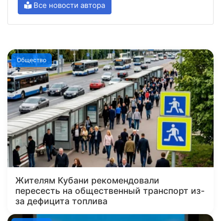
Все новости автора
Общество
Жителям Кубани рекомендовали
пересесть на общественный транспорт из-
за дефицита топлива