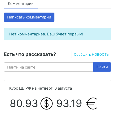
Комментарии
Написать комментарий
Нет комментариев. Ваш будет первым!
Есть что рассказать?
Сообщить НОВОСТЬ
Найти
Курс ЦБ РФ на четверг, 6 августа
80.93
93.19