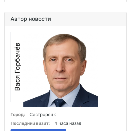
Автор новости
Вася Горбачёв
Город:
Сестрорецк
Последний визит:
4 часа назад