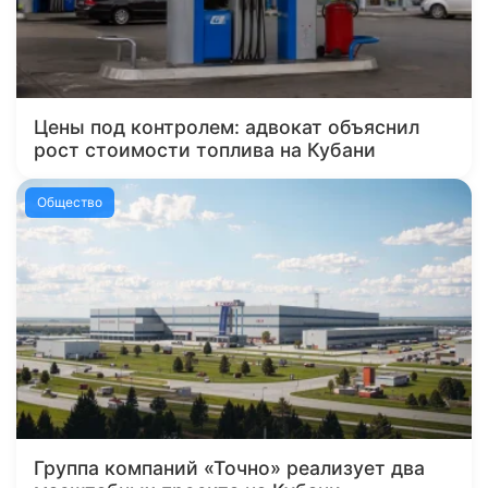
Цены под контролем: адвокат объяснил
рост стоимости топлива на Кубани
Общество
Группа компаний «Точно» реализует два