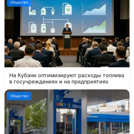
Общество
На Кубани оптимизируют расходы топлива
в госучреждениях и на предприятиях
Общество