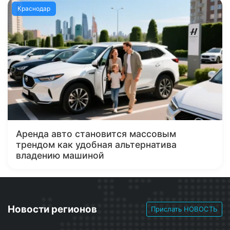
Краснодар
Аренда авто становится массовым
трендом как удобная альтернатива
владению машиной
Новости регионов
Прислать НОВОСТЬ