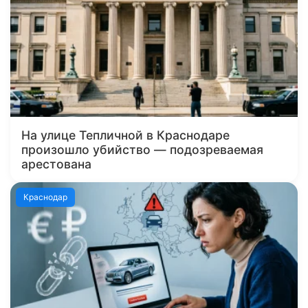
На улице Тепличной в Краснодаре
произошло убийство — подозреваемая
арестована
Краснодар