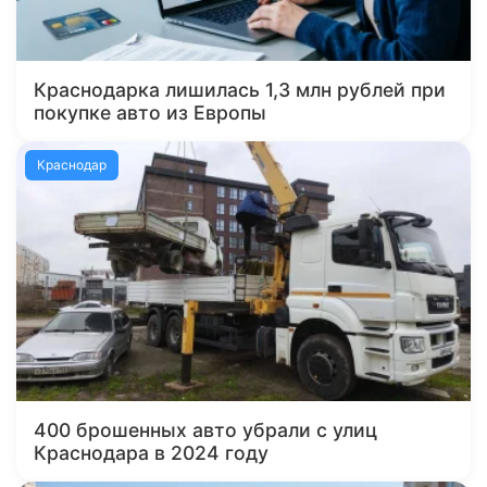
Краснодарка лишилась 1,3 млн рублей при
покупке авто из Европы
Краснодар
400 брошенных авто убрали с улиц
Краснодара в 2024 году