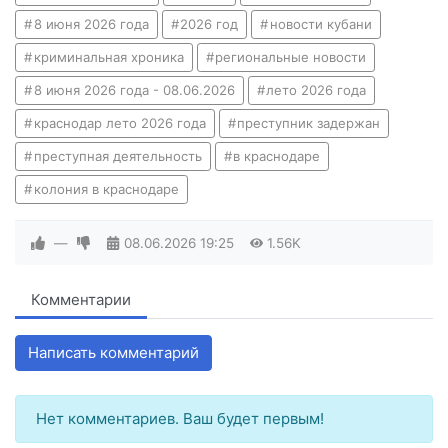
8 июня 2026 года
2026 год
новости кубани
криминальная хроника
региональные новости
8 июня 2026 года - 08.06.2026
лето 2026 года
краснодар лето 2026 года
преступник задержан
преступная деятельность
в краснодаре
колония в краснодаре
—
08.06.2026
19:25
1.56K
Комментарии
Написать комментарий
Нет комментариев. Ваш будет первым!