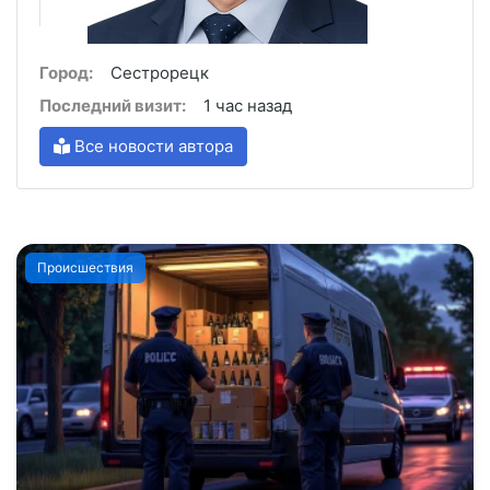
Город:
Сестрорецк
Последний визит:
1 час назад
Все новости автора
Происшествия