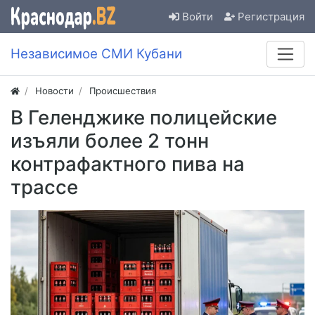
Войти
Регистрация
Независимое СМИ Кубани
Новости
Происшествия
В Геленджике полицейские
изъяли более 2 тонн
контрафактного пива на
трассе