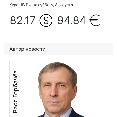
Курс ЦБ РФ на субботу, 8 августа
82.17
94.84
Автор новости
Вася Горбачёв