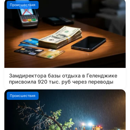
Происшествия
Замдиректора базы отдыха в Геленджике
присвоила 920 тыс. руб через переводы
Происшествия