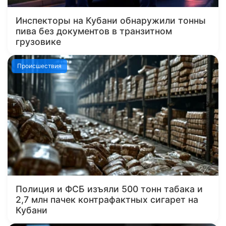
Инспекторы на Кубани обнаружили тонны
пива без документов в транзитном
грузовике
Происшествия
Полиция и ФСБ изъяли 500 тонн табака и
2,7 млн пачек контрафактных сигарет на
Кубани