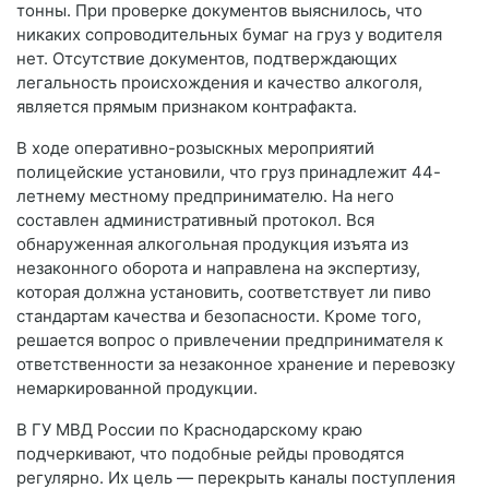
тонны
. При проверке документов выяснилось, что
никаких сопроводительных бумаг на груз у водителя
нет. Отсутствие документов, подтверждающих
легальность происхождения и качество алкоголя,
является прямым признаком контрафакта.
В ходе оперативно-розыскных мероприятий
полицейские установили, что груз принадлежит 44-
летнему местному предпринимателю. На него
составлен административный протокол. Вся
обнаруженная алкогольная продукция изъята из
незаконного оборота и направлена на экспертизу,
которая должна установить, соответствует ли пиво
стандартам качества и безопасности. Кроме того,
решается вопрос о привлечении предпринимателя к
ответственности за незаконное хранение и перевозку
немаркированной продукции.
В ГУ МВД России по Краснодарскому краю
подчеркивают, что подобные рейды проводятся
регулярно. Их цель — перекрыть каналы поступления