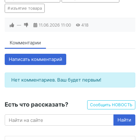
изъятие товара
—
11.06.2026
11:00
418
Комментарии
Написать комментарий
Нет комментариев. Ваш будет первым!
Есть что рассказать?
Сообщить НОВОСТЬ
Найти