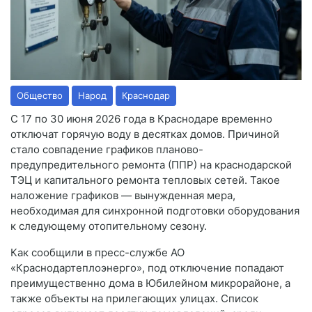
Общество
Народ
Краснодар
С 17 по 30 июня 2026 года в Краснодаре временно
отключат горячую воду в десятках домов. Причиной
стало совпадение графиков планово-
предупредительного ремонта (ППР) на краснодарской
ТЭЦ и капитального ремонта тепловых сетей. Такое
наложение графиков — вынужденная мера,
необходимая для синхронной подготовки оборудования
к следующему отопительному сезону.
Как сообщили в пресс-службе АО
«Краснодартеплоэнерго», под отключение попадают
преимущественно дома в Юбилейном микрорайоне, а
также объекты на прилегающих улицах. Список