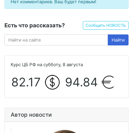
Нет комментариев. Ваш будет первым!
Есть что рассказать?
Сообщить НОВОСТЬ
Найти
Курс ЦБ РФ на субботу, 8 августа
82.17
94.84
Автор новости