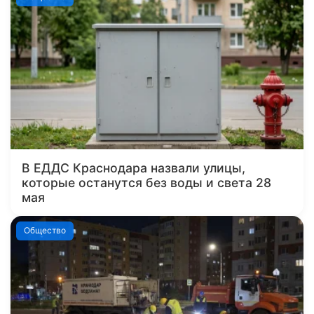
В ЕДДС Краснодара назвали улицы,
которые останутся без воды и света 28
мая
Общество