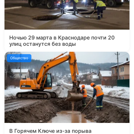
Ночью 29 марта в Краснодаре почти 20
улиц останутся без воды
Общество
В Горячем Ключе из-за порыва