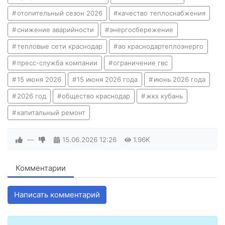
отопительный сезон 2026
качество теплоснабжения
снижение аварийности
энергосбережение
тепловые сети краснодар
ао краснодартеплоэнерго
пресс-служба компании
ограничение гвс
15 июня 2026
15 июня 2026 года
июнь 2026 года
2026 год
общество краснодар
жкх кубань
капитальный ремонт
—
15.06.2026
12:26
1.96K
Комментарии
Написать комментарий