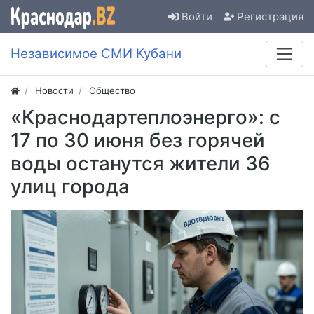
Войти
Регистрация
Независимое СМИ Кубани
Новости
Общество
«Краснодартеплоэнерго»: c
17 по 30 июня без горячей
воды останутся жители 36
улиц города