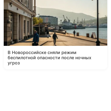
В Новороссийске сняли режим
беспилотной опасности после ночных
угроз