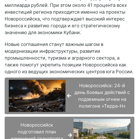
миллиарда рублей. При этом около 41 процента всех
инвестиций региона приходится именно на проекты
Новороссийска, что подтверждает высокий интерес
бизнеса к развитию города и его стратегическому
значению для экономики Кубани.
Новые соглашения станут важным шагом в
модернизации инфраструктуры, развитии
промышленности, туризма и аграрного сектора, а
также помогут укрепить позиции Новороссийска как
одного из ведущих экономических центров юга России.
Новороссийск: 24-й
день боевых действий с
подземным огнем на
полигоне «Терра-Н»
Новороссийск
подготовил план
изменений транспорта