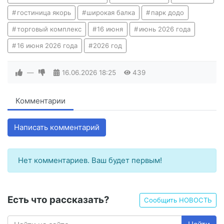
гостиница якорь
широкая балка
парк додо
торговый комплекс
16 июня
июнь 2026 года
16 июня 2026 года
2026 год
—
16.06.2026
18:25
439
Комментарии
Написать комментарий
Нет комментариев. Ваш будет первым!
Есть что рассказать?
Сообщить НОВОСТЬ