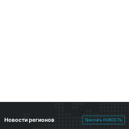
Новости регионов
Прислать НОВОСТЬ