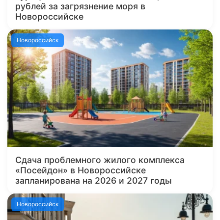
рублей за загрязнение моря в
Новороссийске
Новороссийск
Сдача проблемного жилого комплекса
«Посейдон» в Новороссийске
запланирована на 2026 и 2027 годы
Новороссийск