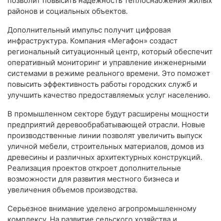
позволит повысить надежность теплоснабжения жилых
районов и социальных объектов.
Дополнительный импульс получит цифровая
инфраструктура. Компания «Мегафон» создаст
региональный ситуационный центр, который обеспечит
оперативный мониторинг и управление инженерными
системами в режиме реального времени. Это поможет
повысить эффективность работы городских служб и
улучшить качество предоставляемых услуг населению.
В промышленном секторе будут расширены мощности
предприятий деревообрабатывающей отрасли. Новые
производственные линии позволят увеличить выпуск
уличной мебели, строительных материалов, домов из
древесины и различных архитектурных конструкций.
Реализация проектов откроет дополнительные
возможности для развития местного бизнеса и
увеличения объемов производства.
Серьезное внимание уделено агропромышленному
комплексу. На развитие сельского хозяйства и