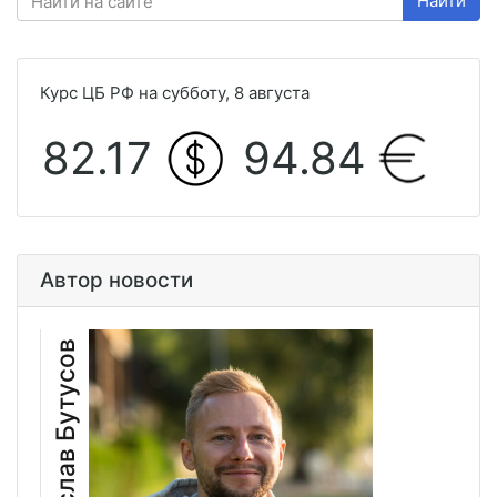
Найти
Курс ЦБ РФ на субботу, 8 августа
82.17
94.84
Автор новости
Владислав Бутусов