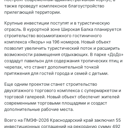
также проведут комплексное благоустройство
прилегающей территории.
Крупные инвестиции поступят и в туристическую
отрасль. В курортной зоне Широкая Балка планируется
строительство восьмиэтажного гостиничного
комплекса «Якорь» на 196 номеров. Новый объект
позволит увеличить туристический поток и расширить
возможности размещения отдыхающих. В парке «ДоДо»
создадут павильон для содержания тропических птиц и
черепах, что станет дополнительной точкой
притяжения для гостей города и семей с детьми.
Еще одним проектом станет строительство
двухэтажного торгового комплекса с супермаркетом и
торговой галереей. Новый объект обеспечит жителей
современными торговыми площадями и создаст
дополнительные рабочие места.
Всего на ПМЭФ-2026 Краснодарский край заключил 55
инвестиционных соглашений на рекордную сумму 492