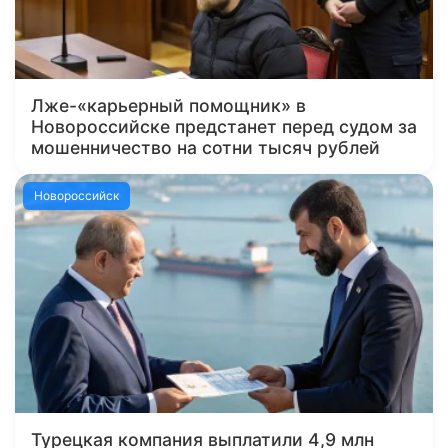
Лже-«карьерный помощник» в
Новороссийске предстанет перед судом за
мошенничество на сотни тысяч рублей
Новороссийск
Турецкая компания выплатили 4,9 млн