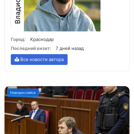
Город:
Краснодар
Последний визит:
7 дней назад
Все новости автора
Новороссийск