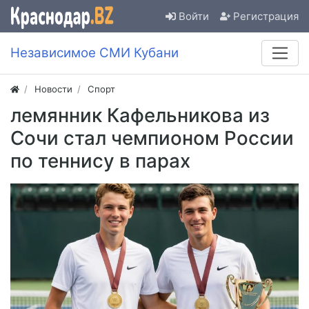
Войти
Регистрация
Независимое СМИ Кубани
Новости
Спорт
лемянник Кафельникова из
Сочи стал чемпионом России
по теннису в парах