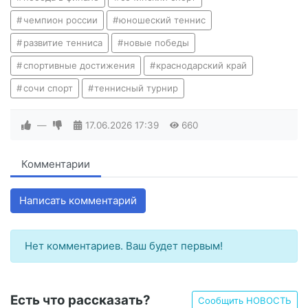
чемпион россии
юношеский теннис
развитие тенниса
новые победы
спортивные достижения
краснодарский край
сочи спорт
теннисный турнир
—
17.06.2026
17:39
660
Комментарии
Написать комментарий
Нет комментариев. Ваш будет первым!
Есть что рассказать?
Сообщить НОВОСТЬ