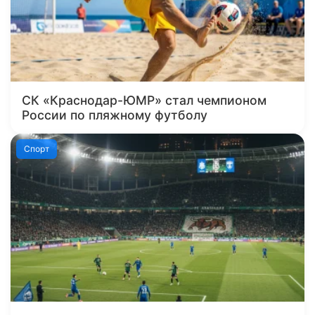
СК «Краснодар-ЮМР» стал чемпионом
России по пляжному футболу
Спорт