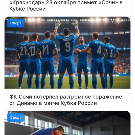
«Краснодар» 23 октября примет «Сочи» в
Кубке России
Спорт
ФК Сочи потерпел разгромное поражение
от Динамо в матче Кубка России
Спорт