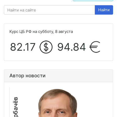
Найти
Курс ЦБ РФ на субботу, 8 августа
82.17
94.84
Автор новости