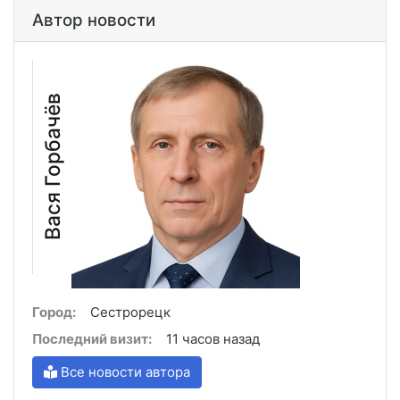
Автор новости
Вася Горбачёв
Город:
Сестрорецк
Последний визит:
11 часов назад
Все новости автора