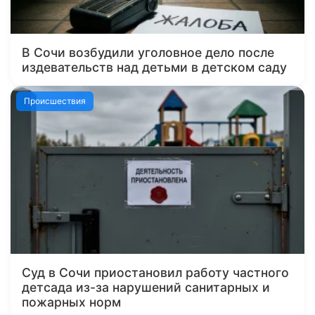
В Сочи возбудили уголовное дело после
издевательств над детьми в детском саду
Происшествия
Суд в Сочи приостановил работу частного
детсада из-за нарушений санитарных и
пожарных норм