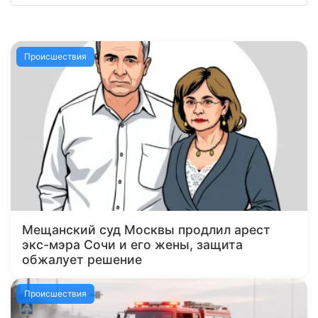
Происшествия
Мещанский суд Москвы продлил арест
экс-мэра Сочи и его жены, защита
обжалует решение
Происшествия