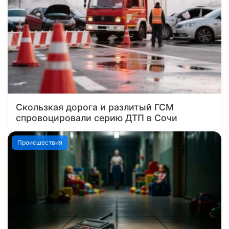
Скользкая дорога и разлитый ГСМ
спровоцировали серию ДТП в Сочи
Происшествия