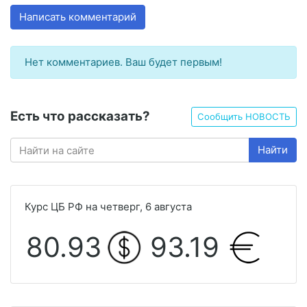
Написать комментарий
Нет комментариев. Ваш будет первым!
Есть что рассказать?
Сообщить НОВОСТЬ
Найти
Курс ЦБ РФ на четверг, 6 августа
80.93
93.19