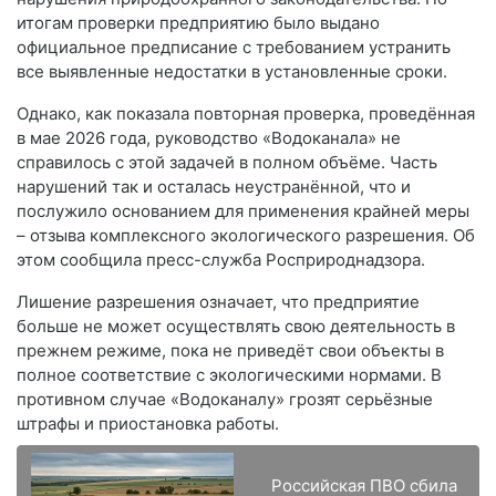
итогам проверки предприятию было выдано
официальное предписание с требованием устранить
все выявленные недостатки в установленные сроки.
Однако, как показала повторная проверка, проведённая
в мае 2026 года, руководство «Водоканала» не
справилось с этой задачей в полном объёме. Часть
нарушений так и осталась неустранённой, что и
послужило основанием для применения крайней меры
– отзыва комплексного экологического разрешения. Об
этом сообщила пресс-служба Росприроднадзора.
Лишение разрешения означает, что предприятие
больше не может осуществлять свою деятельность в
прежнем режиме, пока не приведёт свои объекты в
полное соответствие с экологическими нормами. В
противном случае «Водоканалу» грозят серьёзные
штрафы и приостановка работы.
Российская ПВО сбила