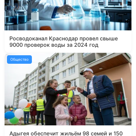
Росводоканал Краснодар провел свыше
9000 проверок воды за 2024 год
Общество
Адыгея обеспечит жильём 98 семей и 150