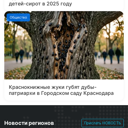
детей-сирот в 2025 году
Общество
Краснокнижные жуки губят дубы-
патриархи в Городском саду Краснодара
Новости регионов
Прислать НОВОСТЬ