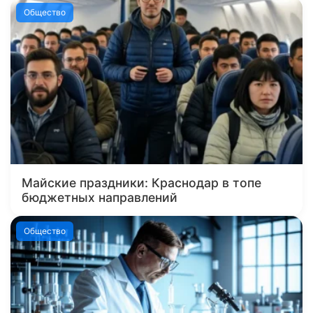
Общество
Майские праздники: Краснодар в топе
бюджетных направлений
Общество