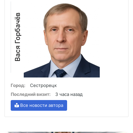
Вася Горбачёв
Город:
Сестрорецк
Последний визит:
3 часа назад
Все новости автора