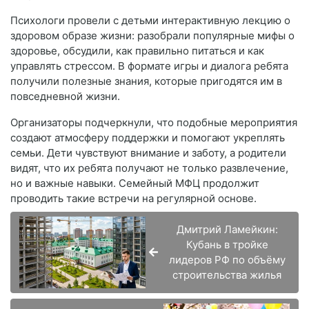
Психологи провели с детьми интерактивную лекцию о
здоровом образе жизни: разобрали популярные мифы о
здоровье, обсудили, как правильно питаться и как
управлять стрессом. В формате игры и диалога ребята
получили полезные знания, которые пригодятся им в
повседневной жизни.
Организаторы подчеркнули, что подобные мероприятия
создают атмосферу поддержки и помогают укреплять
семьи. Дети чувствуют внимание и заботу, а родители
видят, что их ребята получают не только развлечение,
но и важные навыки. Семейный МФЦ продолжит
проводить такие встречи на регулярной основе.
Дмитрий Ламейкин:
Кубань в тройке
лидеров РФ по объёму
строительства жилья