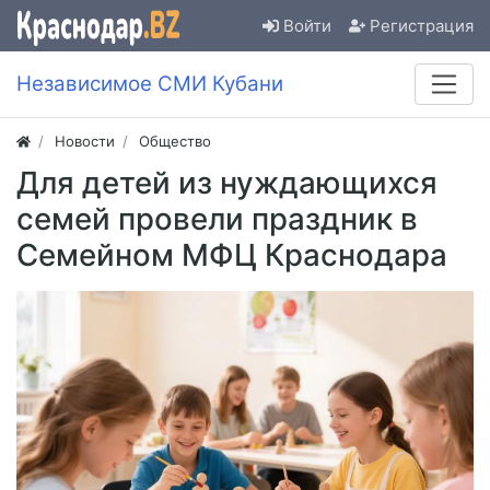
Войти
Регистрация
Независимое СМИ Кубани
Новости
Общество
Для детей из нуждающихся
семей провели праздник в
Семейном МФЦ Краснодара