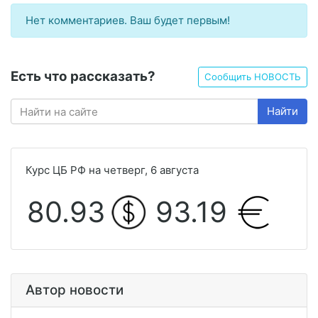
Нет комментариев. Ваш будет первым!
Есть что рассказать?
Сообщить НОВОСТЬ
Найти
Курс ЦБ РФ на четверг, 6 августа
80.93
93.19
Автор новости