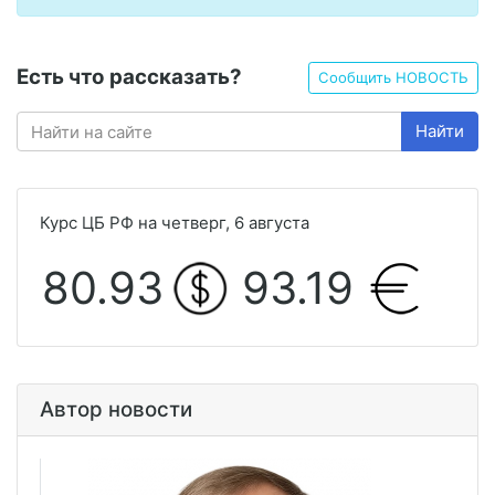
Есть что рассказать?
Сообщить НОВОСТЬ
Найти
Курс ЦБ РФ на четверг, 6 августа
80.93
93.19
Автор новости