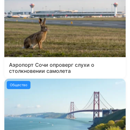
Аэропорт Сочи опроверг слухи о
столкновении самолета
Общество