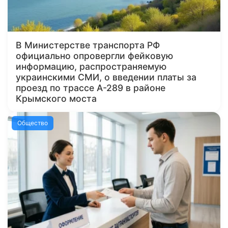
В Министерстве транспорта РФ
официально опровергли фейковую
информацию, распространяемую
украинскими СМИ, о введении платы за
проезд по трассе А-289 в районе
Крымского моста
Общество