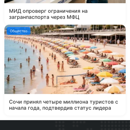
МИД опроверг ограничения на
загранпаспорта через МФЦ
Общество
Сочи принял четыре миллиона туристов с
начала года, подтвердив статус лидера