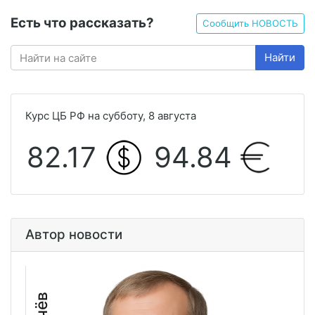
Есть что рассказать?
Сообщить НОВОСТЬ
Найти
Курс ЦБ РФ на субботу, 8 августа
82.17
94.84
Автор новости