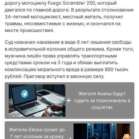
дорогу мотоциклу Fuego Scrambler 250, который
двигался по главной дороге. В результате столкновения
34-летний мотоциклист, местный житель, получил
травмы, несовместимые с жизнью, и скончался на
месте происшествия.
Суд назначил наказание в виде 6 лет лишения свободы
в исправительной колонии общего режима. Кроме того,
мужчина лишён права управлять транспортными
средствами сроком на 3 года и обязан выплатить
компенсацию морального вреда в размере 800 тысяч
рублей. Приговор вступил в законную силу.
Жителя Анапы будут
судить за порноканалы в
соцсетях
Жителю Ейска грозит до
7 лет колонии за кражу