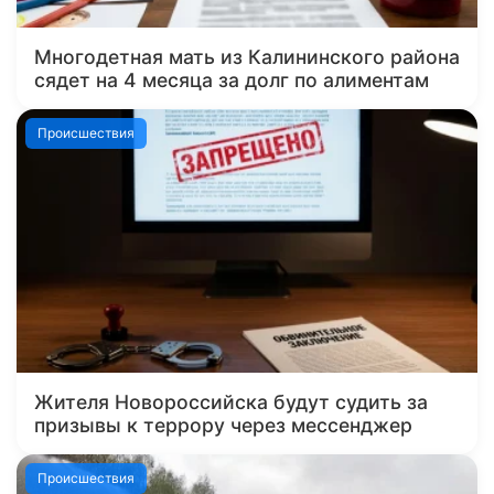
Многодетная мать из Калининского района
сядет на 4 месяца за долг по алиментам
Происшествия
Жителя Новороссийска будут судить за
призывы к террору через мессенджер
Происшествия