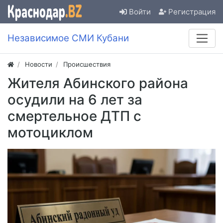
Войти
Регистрация
Независимое СМИ Кубани
Новости
Происшествия
Жителя Абинского района
осудили на 6 лет за
смертельное ДТП с
мотоциклом