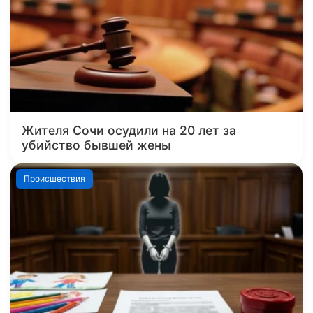
Жителя Сочи осудили на 20 лет за
убийство бывшей жены
Происшествия