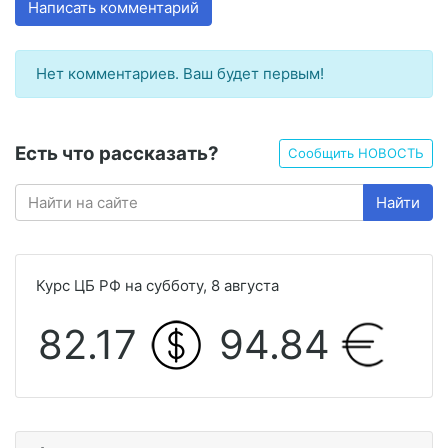
Написать комментарий
Нет комментариев. Ваш будет первым!
Есть что рассказать?
Сообщить НОВОСТЬ
Найти
Курс ЦБ РФ на субботу, 8 августа
82.17
94.84