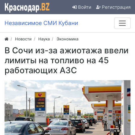
Войти
Регистрация
Независимое СМИ Кубани
Новости
Наука
Экономика
В Сочи из-за ажиотажа ввели
лимиты на топливо на 45
работающих АЗС