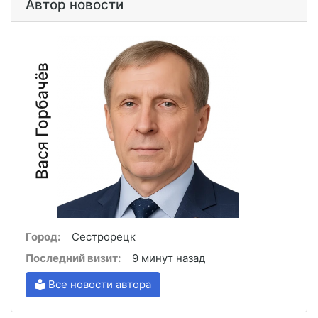
Автор новости
Вася Горбачёв
Город:
Сестрорецк
Последний визит:
9 минут назад
Все новости автора