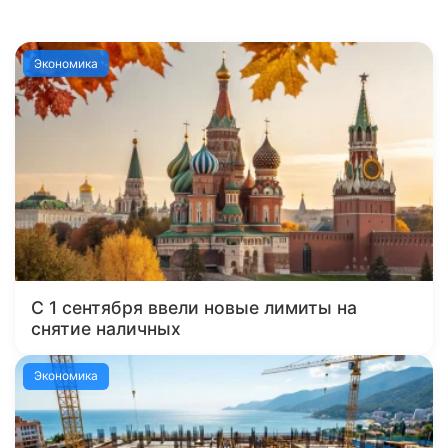
Экономика
С 1 сентября ввели новые лимиты на
снятие наличных
Экономика