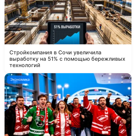
Стройкомпания в Сочи увеличила
выработку на 51% с помощью бережливых
технологий
Экономика