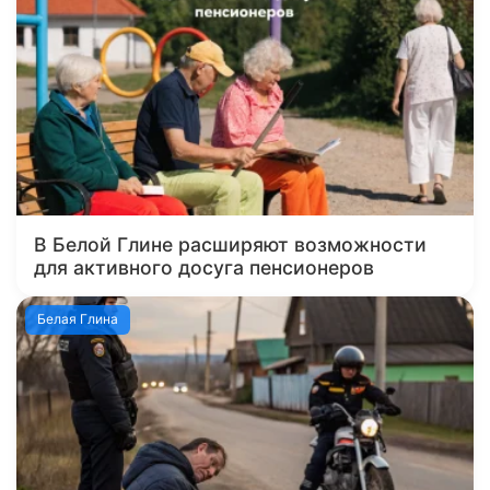
В Белой Глине расширяют возможности
для активного досуга пенсионеров
Белая Глина