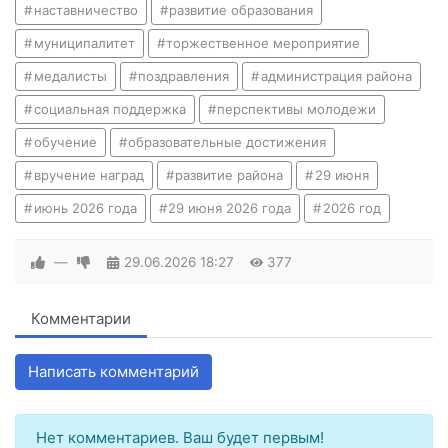
наставничество
развитие образования
муниципалитет
торжественное мероприятие
медалисты
поздравления
администрация района
социальная поддержка
перспективы молодежи
обучение
образовательные достижения
вручение наград
развитие района
29 июня
июнь 2026 года
29 июня 2026 года
2026 год
—
29.06.2026
18:27
377
Комментарии
Написать комментарий
Нет комментариев. Ваш будет первым!