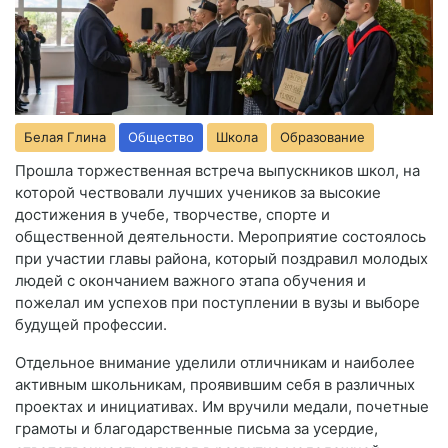
Белая Глина
Общество
Школа
Образование
Прошла торжественная встреча выпускников школ, на
которой чествовали лучших учеников за высокие
достижения в учебе, творчестве, спорте и
общественной деятельности. Мероприятие состоялось
при участии главы района, который поздравил молодых
людей с окончанием важного этапа обучения и
пожелал им успехов при поступлении в вузы и выборе
будущей профессии.
Отдельное внимание уделили отличникам и наиболее
активным школьникам, проявившим себя в различных
проектах и инициативах. Им вручили медали, почетные
грамоты и благодарственные письма за усердие,