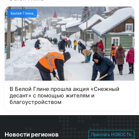
Белая Глина
В Белой Глине прошла акция «Снежный
десант» с помощью жителям и
благоустройством
Новости регионов
Прислать НОВОСТЬ