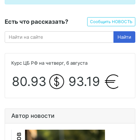
Есть что рассказать?
Сообщить НОВОСТЬ
Найти
Курс ЦБ РФ на четверг, 6 августа
80.93
93.19
Автор новости