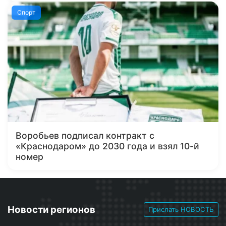
Спорт
Воробьев подписал контракт с
«Краснодаром» до 2030 года и взял 10-й
номер
Новости регионов
Прислать НОВОСТЬ