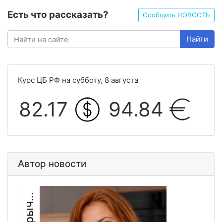
Есть что рассказать?
Сообщить НОВОСТЬ
Найти
Курс ЦБ РФ на субботу, 8 августа
82.17
94.84
Автор новости
М
а