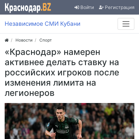
Войти
Регистрация
Независимое СМИ Кубани
Новости
Спорт
«Краснодар» намерен
активнее делать ставку на
российских игроков после
изменения лимита на
легионеров