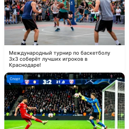
Международный турнир по баскетболу
3х3 соберёт лучших игроков в
Краснодаре!
Спорт