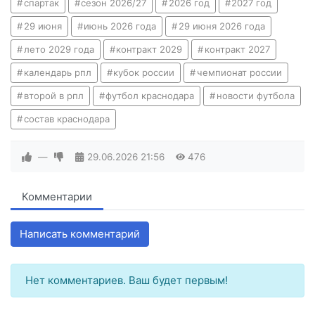
спартак
сезон 2026/27
2026 год
2027 год
29 июня
июнь 2026 года
29 июня 2026 года
лето 2029 года
контракт 2029
контракт 2027
календарь рпл
кубок россии
чемпионат россии
второй в рпл
футбол краснодара
новости футбола
состав краснодара
—
29.06.2026
21:56
476
Комментарии
Написать комментарий
Нет комментариев. Ваш будет первым!