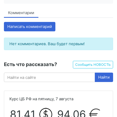
Комментарии
Написать комментарий
Нет комментариев. Ваш будет первым!
Есть что рассказать?
Сообщить НОВОСТЬ
Найти
Курс ЦБ РФ на пятницу, 7 августа
81.41
94.06