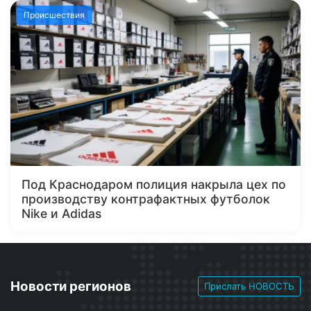
Происшествия
Под Краснодаром полиция накрыла цех по
производству контрафактных футболок
Nike и Adidas
Новости регионов
Прислать НОВОСТЬ