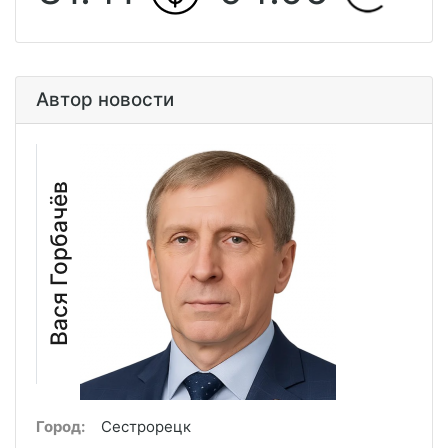
Автор новости
Вася Горбачёв
Город:
Сестрорецк