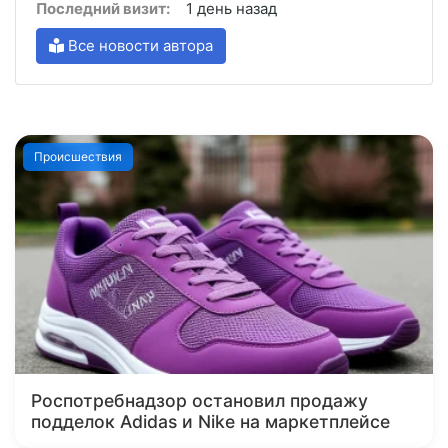
Последний визит:
1 день назад
Все новости автора
Происшествия
Роспотребнадзор остановил продажу
подделок Adidas и Nike на маркетплейсе