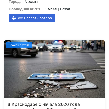
Город:
Москва
Последний визит:
1 месяц назад
Все новости автора
Происшествия
В Краснодаре с начала 2026 года