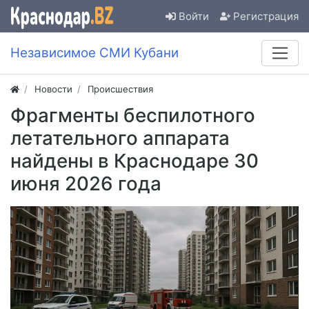
Войти
Регистрация
Независимое СМИ Кубани
Новости
Происшествия
Фрагменты беспилотного
летательного аппарата
найдены в Краснодаре 30
июня 2026 года