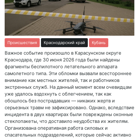
Происшествия
Краснодарский край
Кубань
Важное событие произошло в Карасунском округе
Краснодара, где 30 июня 2026 года были найдены
фрагменты беспилотного летательного аппарата
самолетного типа. Эти обломки вызвали всестороннее
внимание как местных жителей, так и работников
экстренных служб. На данный момент всем очевидцам
уже удалось вздохнуть с облегчением, так как
обошлось без пострадавших — никаких жертв и
серьезных травм не зафиксировано. Однако, вследствие
инцидента в двух квартирах были повреждены оконные
стеклопакеты, что доставило неудобства их жителям.
Организована оперативная работа силовых и
спасательных подразделений, которые сейчас активно