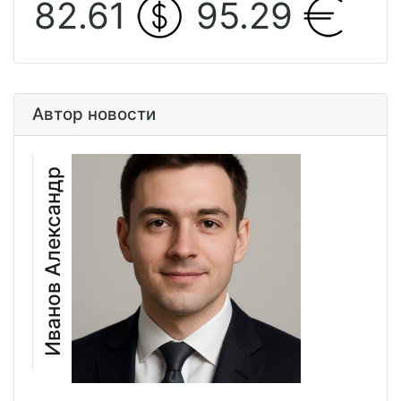
82.61
95.29
Автор новости
Иванов Александр