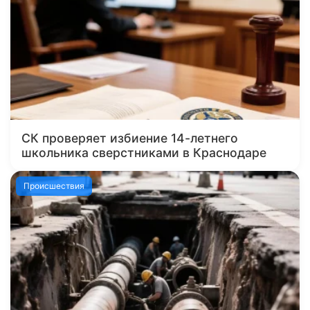
СК проверяет избиение 14-летнего
школьника сверстниками в Краснодаре
Происшествия