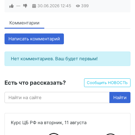
—
30.06.2026
12:45
399
Комментарии
Написать комментарий
Нет комментариев. Ваш будет первым!
Есть что рассказать?
Сообщить НОВОСТЬ
Найти
Курс ЦБ РФ на вторник, 11 августа