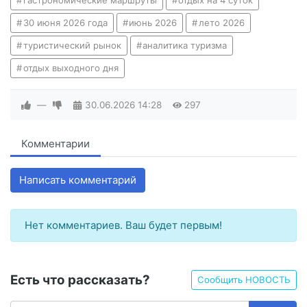
гастрономические маршруты
отдых на 4 суток
30 июня 2026 года
июнь 2026
лето 2026
туристический рынок
аналитика туризма
отдых выходного дня
—
30.06.2026
14:28
297
Комментарии
Написать комментарий
Нет комментариев. Ваш будет первым!
Есть что рассказать?
Сообщить НОВОСТЬ