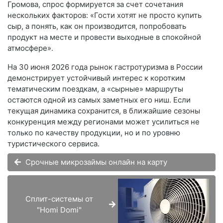
Громова, спрос формируется за счет сочетания
нескольких факторов: «Гости хотят не просто купить
сыр, а понять, как он производится, попробовать
продукт на месте и провести выходные в спокойной
атмосфере».
На 30 июня 2026 года рынок гастротуризма в России
демонстрирует устойчивый интерес к коротким
тематическим поездкам, а «сырные» маршруты
остаются одной из самых заметных его ниш. Если
текущая динамика сохранится, в ближайшие сезоны
конкуренция между регионами может усилиться не
только по качеству продукции, но и по уровню
туристического сервиса.
Срочные микрозаймы онлайн на карту
Сплит-системы от
"Homi Domi"