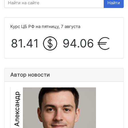
Найти
Курс ЦБ РФ на пятницу, 7 августа
81.41
94.06
Автор новости
Иванов Александр