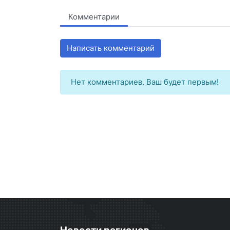
Комментарии
Написать комментарий
Нет комментариев. Ваш будет первым!