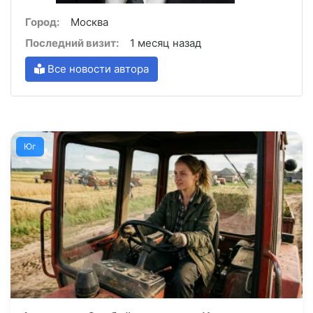
Город:
Москва
Последний визит:
1 месяц назад
Все новости автора
Юг