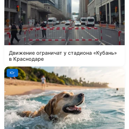
Движение ограничат у стадиона «Кубань»
в Краснодаре
Юг