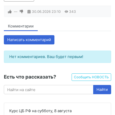
—
30.06.2026
23:10
343
Комментарии
Написать комментарий
Нет комментариев. Ваш будет первым!
Есть что рассказать?
Сообщить НОВОСТЬ
Найти
Курс ЦБ РФ на субботу, 8 августа