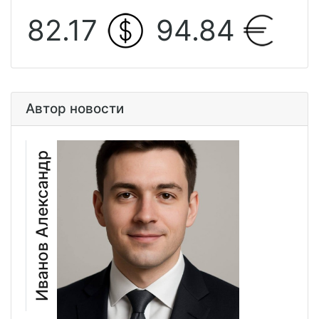
82.17
94.84
Автор новости
Иванов Александр