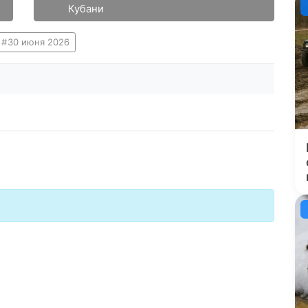
Кубани
30 июня 2026