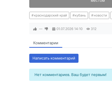
местом
краснодарский край
кубань
новости
—
01.07.2026
14:10
312
Комментарии
Написать комментарий
Нет комментариев. Ваш будет первым!