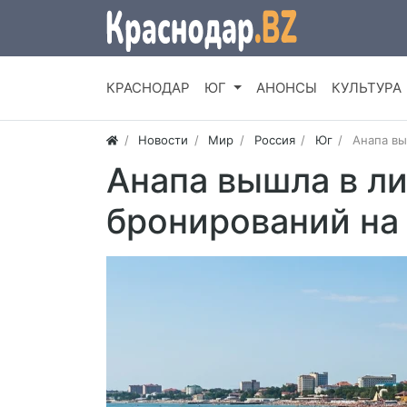
КРАСНОДАР
ЮГ
АНОНСЫ
КУЛЬТУРА
Новости
Мир
Россия
Юг
Анапа вы
Анапа вышла в л
бронирований на