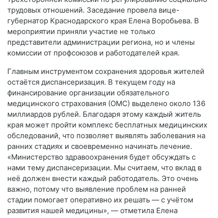
трудовых отношений. Заседание провела вице-
губернатор Краснодарского края Елена Воробьева. В
мероприятии приняли участие не только
представители администрации региона, но и члены
комиссии от профсоюзов и работодателей края.
Главным инструментом сохранения здоровья жителей
остаётся диспансеризация. В текущем году на
финансирование организации обязательного
медицинского страхования (ОМС) выделено около 136
миллиардов рублей. Благодаря этому каждый житель
края может пройти комплекс бесплатных медицинских
обследований, что позволяет выявлять заболевания на
ранних стадиях и своевременно начинать лечение.
«Министерство здравоохранения будет обсуждать с
нами тему диспансеризации. Мы считаем, что вклад в
неё должен внести каждый работодатель. Это очень
важно, потому что выявление проблем на ранней
стадии помогает оперативно их решать — с учётом
развития нашей медицины», — отметила Елена