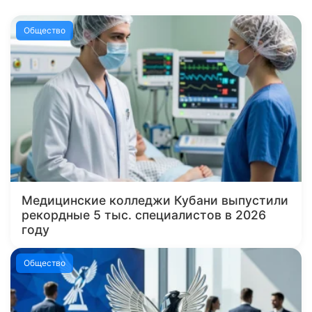
Общество
Медицинские колледжи Кубани выпустили
рекордные 5 тыс. специалистов в 2026
году
Общество