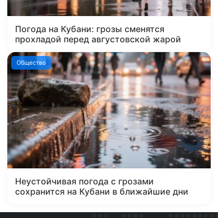
Погода на Кубани: грозы сменятся
прохладой перед августовской жарой
Общество
Неустойчивая погода с грозами
сохранится на Кубани в ближайшие дни