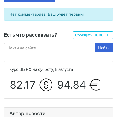
Нет комментариев. Ваш будет первым!
Есть что рассказать?
Сообщить НОВОСТЬ
Найти
Курс ЦБ РФ на субботу, 8 августа
82.17
94.84
Автор новости