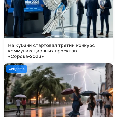
На Кубани стартовал третий конкурс
коммуникационных проектов
«Сорока-2026»
Общество