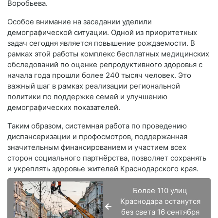
Воробьева.
Особое внимание на заседании уделили
демографической ситуации. Одной из приоритетных
задач сегодня является повышение рождаемости. В
рамках этой работы комплекс бесплатных медицинских
обследований по оценке репродуктивного здоровья с
начала года прошли более 240 тысяч человек. Это
важный шаг в рамках реализации региональной
политики по поддержке семей и улучшению
демографических показателей.
Таким образом, системная работа по проведению
диспансеризации и профосмотров, поддержанная
значительным финансированием и участием всех
сторон социального партнёрства, позволяет сохранять
и укреплять здоровье жителей Краснодарского края.
Более 110 улиц
Краснодара останутся
без света 16 сентября