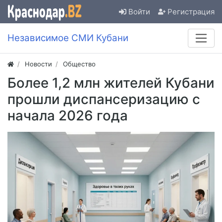
Войти
Регистрация
Независимое СМИ Кубани
Новости
Общество
Более 1,2 млн жителей Кубани
прошли диспансеризацию с
начала 2026 года