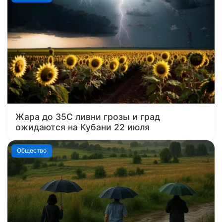
Жара до 35С ливни грозы и град
ожидаются на Кубани 22 июля
Общество