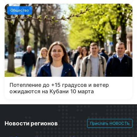
Общество
Потепление до +15 градусов и ветер
ожидаются на Кубани 10 марта
Новости регионов
Прислать НОВОСТЬ