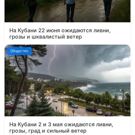
На Кубани 22 июня ожидаются ливни,
грозы и шквалистый ветер
Общество
На Кубани 2 и 3 мая ожидаются ливни,
грозы, град и сильный ветер