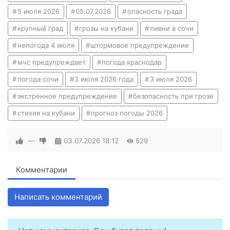
5 июля 2026
05.07.2026
опасность града
крупный град
грозы на кубани
ливни в сочи
непогода 4 июля
штормовое предупреждение
мчс предупреждает
погода краснодар
погода сочи
3 июля 2026 года
3 июля 2026
экстренное предупреждение
безопасность при грозе
стихия на кубани
прогноз погоды 2026
—
03.07.2026
18:12
529
Комментарии
Написать комментарий