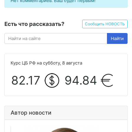
Нет комментариев. Ваш будет первым!
Есть что рассказать?
Сообщить НОВОСТЬ
Найти
Курс ЦБ РФ на субботу, 8 августа
82.17
94.84
Автор новости