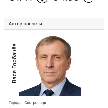
Автор новости
Вася Горбачёв
Город:
Сестрорецк