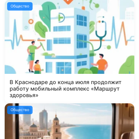
Общество
В Краснодаре до конца июля продолжит
работу мобильный комплекс «Маршрут
здоровья»
Общество