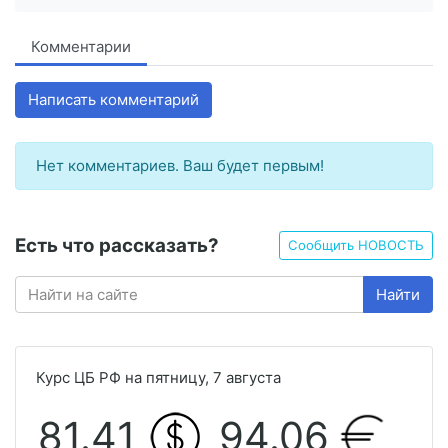
Комментарии
Написать комментарий
Нет комментариев. Ваш будет первым!
Есть что рассказать?
Сообщить НОВОСТЬ
Найти
Курс ЦБ РФ на пятницу, 7 августа
81.41
94.06