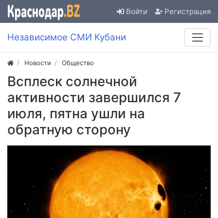
Войти
Регистрация
Независимое СМИ Кубани
Новости
Общество
Всплеск солнечной
активности завершился 7
июля, пятна ушли на
обратную сторону