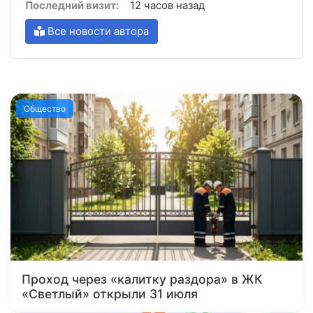
Последний визит:
12 часов назад
Все новости автора
Общество
Проход через «калитку раздора» в ЖК
«Светлый» открыли 31 июля