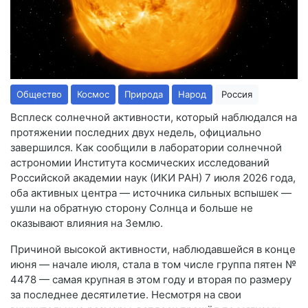
Общество
Космос
Природа
Народ
Россия
Всплеск солнечной активности, который наблюдался на
протяжении последних двух недель, официально
завершился. Как сообщили в лаборатории солнечной
астрономии Института космических исследований
Российской академии наук (ИКИ РАН) 7 июля 2026 года,
оба активных центра — источника сильных вспышек —
ушли на обратную сторону Солнца и больше не
оказывают влияния на Землю.
Причиной высокой активности, наблюдавшейся в конце
июня — начале июля, стала в том числе группа пятен №
4478 — самая крупная в этом году и вторая по размеру
за последнее десятилетие. Несмотря на свои