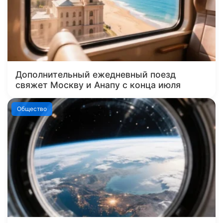
Дополнительный ежедневный поезд
свяжет Москву и Анапу с конца июля
Общество