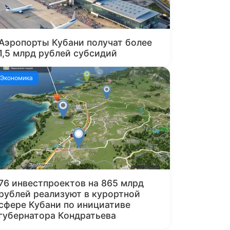
Аэропорты Кубани получат более
1,5 млрд рублей субсидий
Экономика
76 инвестпроектов на 865 млрд
рублей реализуют в курортной
сфере Кубани по инициативе
губернатора Кондратьева