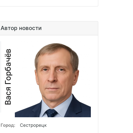
Автор новости
Вася Горбачёв
Город:
Сестрорецк