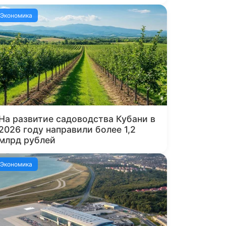
Экономика
На развитие садоводства Кубани в
2026 году направили более 1,2
млрд рублей
Экономика