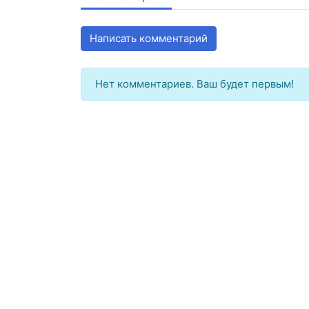
Написать комментарий
Нет комментариев. Ваш будет первым!