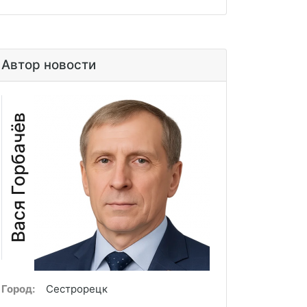
Автор новости
Вася Горбачёв
Город:
Сестрорецк