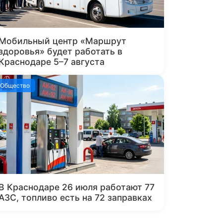
Мобильный центр «Маршрут
здоровья» будет работать в
Краснодаре 5–7 августа
Общество
В Краснодаре 26 июля работают 77
АЗС, топливо есть на 72 заправках