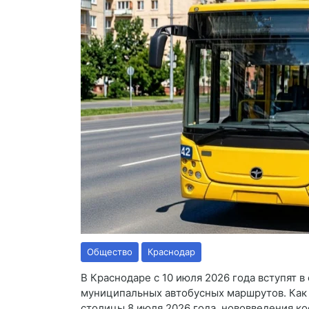
Общество
Краснодар
В Краснодаре с 10 июля 2026 года вступят в
муниципальных автобусных маршрутов. Как
столицы 8 июля 2026 года, нововведения к