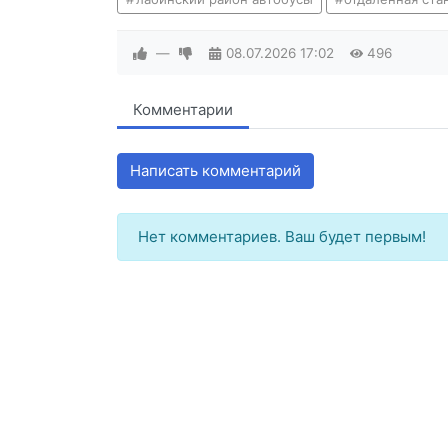
—
08.07.2026
17:02
496
Комментарии
Написать комментарий
Нет комментариев. Ваш будет первым!