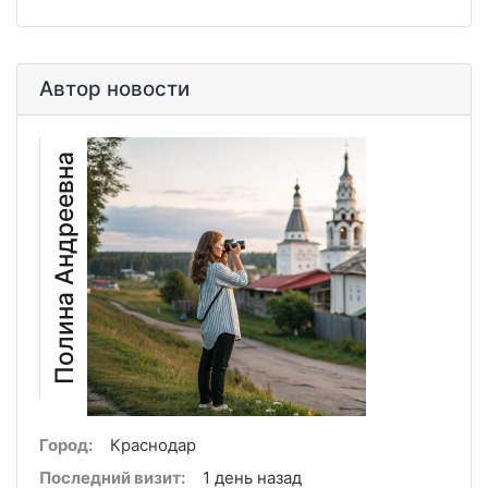
Автор новости
Полина Андреевна
Город:
Краснодар
Последний визит:
1 день назад