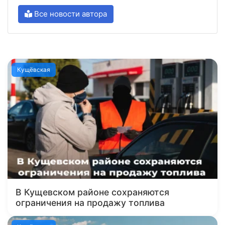
Все новости автора
Кущёвская
В Кущевском районе сохраняются
ограничения на продажу топлива