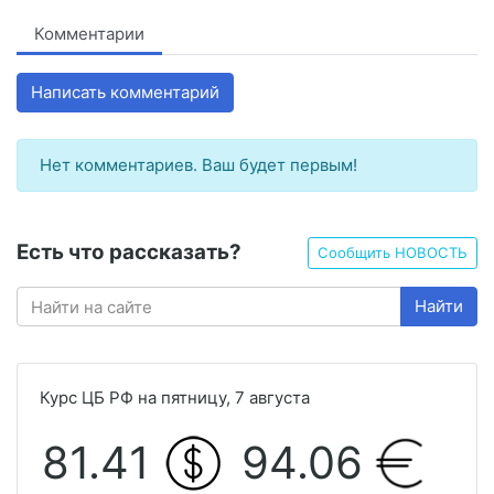
Комментарии
Написать комментарий
Нет комментариев. Ваш будет первым!
Есть что рассказать?
Сообщить НОВОСТЬ
Найти
Курс ЦБ РФ на пятницу, 7 августа
81.41
94.06