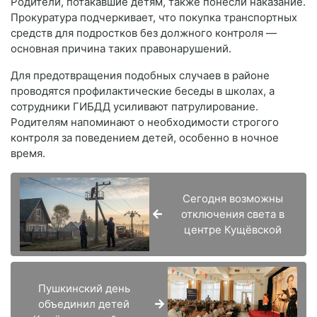
Родители, потакавшие детям, также понесли наказание. 
Прокуратура подчеркивает, что покупка транспортных 
средств для подростков без должного контроля — 
основная причина таких правонарушений.
Для предотвращения подобных случаев в районе 
проводятся профилактические беседы в школах, а 
сотрудники ГИБДД усиливают патрулирование. 
Родителям напоминают о необходимости строгого 
контроля за поведением детей, особенно в ночное 
время.
Сегодня возможны
отключения света в
центре Кущёвской
Пушкинский день
объединил детей